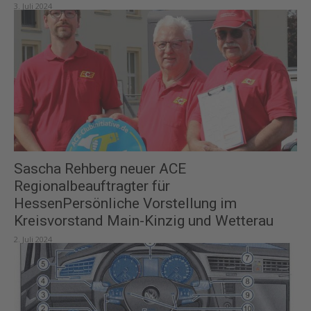
3. Juli 2024
Sascha Rehberg neuer ACE
Regionalbeauftragter für
HessenPersönliche Vorstellung im
Kreisvorstand Main-Kinzig und Wetterau
2. Juli 2024