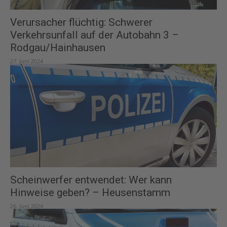
Verursacher flüchtig: Schwerer
Verkehrsunfall auf der Autobahn 3 –
Rodgau/Hainhausen
27. Juni 2024
Scheinwerfer entwendet: Wer kann
Hinweise geben? – Heusenstamm
26. Juni 2024