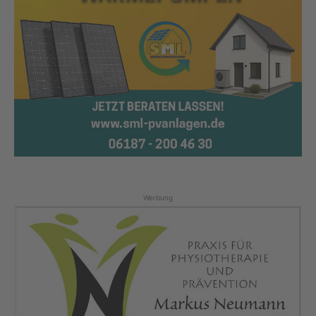
Werbung