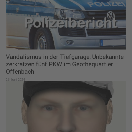
Vandalismus in der Tiefgarage: Unbekannte
zerkratzen fünf PKW im Geothequartier –
Offenbach
26. Juni 2024