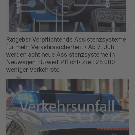
Ratgeber Verpflichtende Assistenzsysteme
für mehr Verkehrssicherheit • Ab 7. Juli
werden acht neue Assistenzsysteme in
Neuwagen EU-weit Pflicht• Ziel: 25.000
weniger Verkehrsto
1. Juli 2024