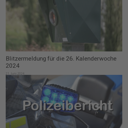
Blitzermeldung für die 26. Kalenderwoche
2024
21. Juni 2024