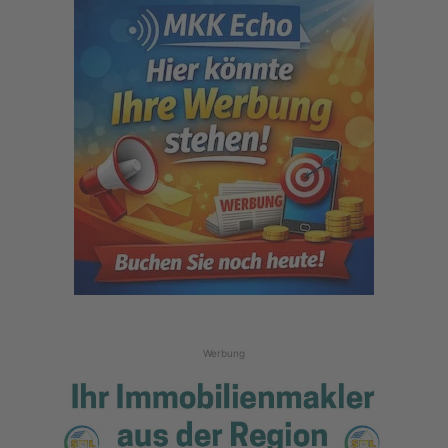
Werbung