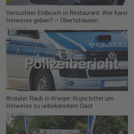
Versuchter Einbruch in Restaurant: Wer kann
Hinweise geben? – Obertshausen
20. Juni 2024
Brutaler Raub in Kneipe: Kripo bittet um
Hinweise zu unbekanntem Gast
20. Juni 2024