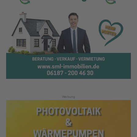
Werbung