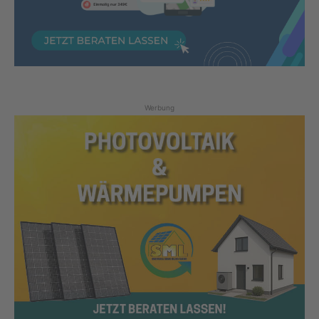
Werbung