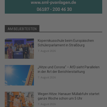
AM BELIEBTESTEN
Kopernikusschule beim Europäischen
Schülerparlament in Straßburg
7. August 2026
„Hitze und Corona“ – AfD sieht Parallelen
in der Art der Berichterstattung
7. August 2026
Wegen Hitze: Hanauer Müllabfuhr startet
ganze Woche schon um 5 Uhr
7. August 2026