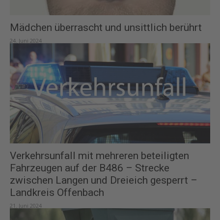
Mädchen überrascht und unsittlich berührt
24. Juni 2024
Verkehrsunfall mit mehreren beteiligten
Fahrzeugen auf der B486 – Strecke
zwischen Langen und Dreieich gesperrt –
Landkreis Offenbach
21. Juni 2024