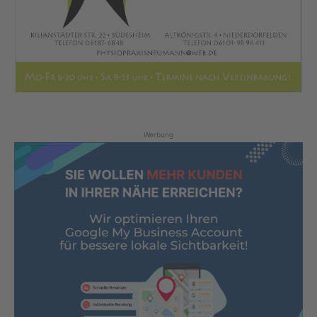
Werbung