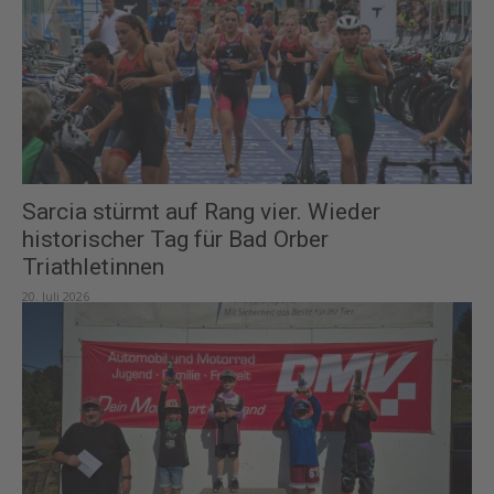
Sarcia stürmt auf Rang vier. Wieder
historischer Tag für Bad Orber
Triathletinnen
20. Juli 2026