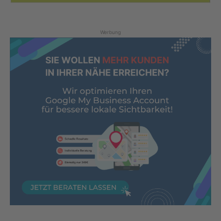
Werbung