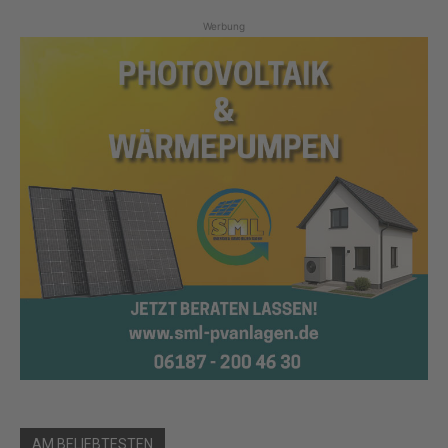
Werbung
AM BELIEBTESTEN