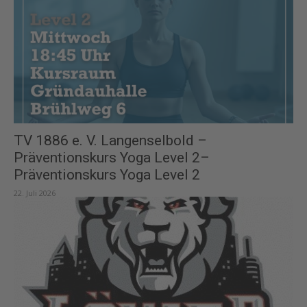
TV 1886 e. V. Langenselbold –
Präventionskurs Yoga Level 2–
Präventionskurs Yoga Level 2
22. Juli 2026