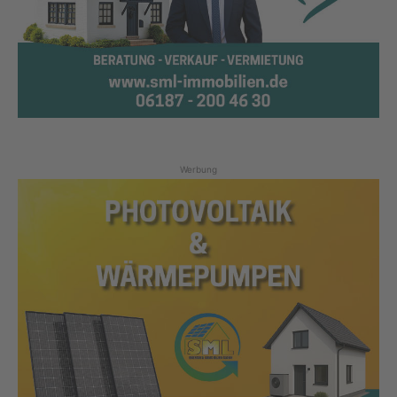
Werbung