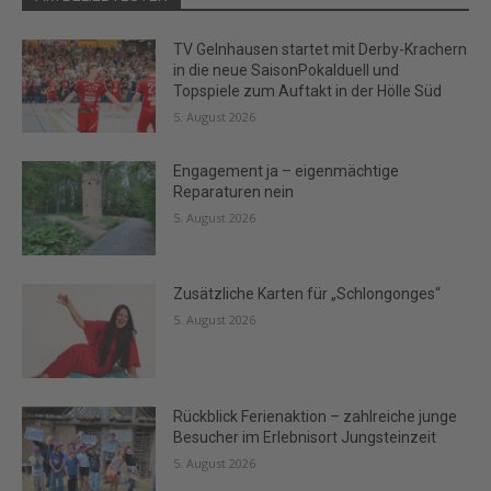
TV Gelnhausen startet mit Derby-Krachern
in die neue SaisonPokalduell und
Topspiele zum Auftakt in der Hölle Süd
5. August 2026
Engagement ja – eigenmächtige
Reparaturen nein
5. August 2026
Zusätzliche Karten für „Schlongonges“
5. August 2026
Rückblick Ferienaktion – zahlreiche junge
Besucher im Erlebnisort Jungsteinzeit
5. August 2026