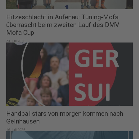
Hitzeschlacht in Aufenau: Tuning-Mofa
überrascht beim zweiten Lauf des DMV
Mofa Cup
20. Juli 2026
Handballstars von morgen kommen nach
Gelnhausen
16. Juli 2026