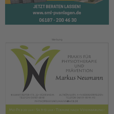
Werbung