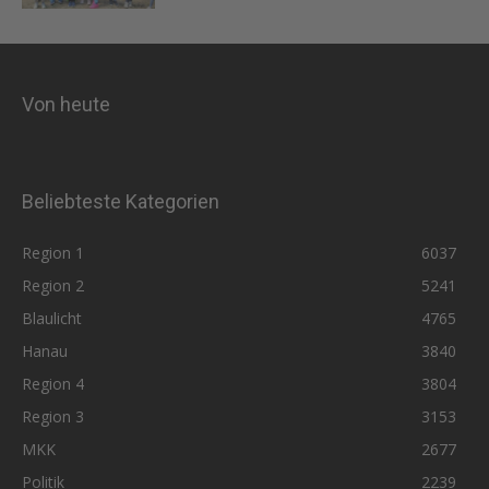
Von heute
Beliebteste Kategorien
Region 1
6037
Region 2
5241
Blaulicht
4765
Hanau
3840
Region 4
3804
Region 3
3153
MKK
2677
Politik
2239