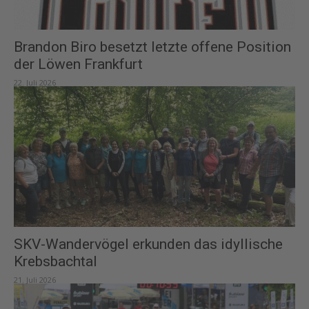
Brandon Biro besetzt letzte offene Position
der Löwen Frankfurt
22. Juli 2026
SKV-Wandervögel erkunden das idyllische
Krebsbachtal
21. Juli 2026