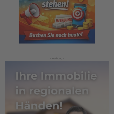
- Werbung -