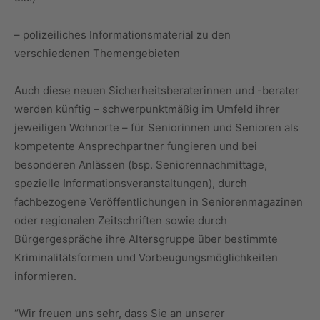
– polizeiliches Informationsmaterial zu den
verschiedenen Themengebieten
Auch diese neuen Sicherheitsberaterinnen und -berater
werden künftig – schwerpunktmäßig im Umfeld ihrer
jeweiligen Wohnorte – für Seniorinnen und Senioren als
kompetente Ansprechpartner fungieren und bei
besonderen Anlässen (bsp. Seniorennachmittage,
spezielle Informationsveranstaltungen), durch
fachbezogene Veröffentlichungen in Seniorenmagazinen
oder regionalen Zeitschriften sowie durch
Bürgergespräche ihre Altersgruppe über bestimmte
Kriminalitätsformen und Vorbeugungsmöglichkeiten
informieren.
“Wir freuen uns sehr, dass Sie an unserer