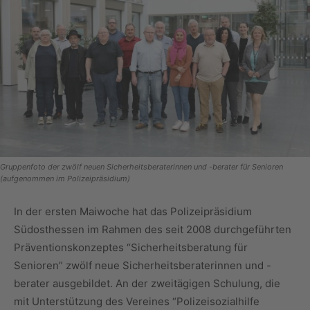
Gruppenfoto der zwölf neuen Sicherheitsberaterinnen und -berater für Senioren
(aufgenommen im Polizeipräsidium)
In der ersten Maiwoche hat das Polizeipräsidium
Südosthessen im Rahmen des seit 2008 durchgeführten
Präventionskonzeptes “Sicherheitsberatung für
Senioren” zwölf neue Sicherheitsberaterinnen und -
berater ausgebildet. An der zweitägigen Schulung, die
mit Unterstützung des Vereines “Polizeisozialhilfe