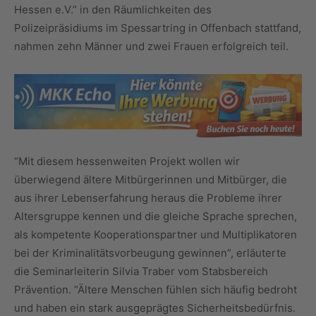
Hessen e.V.” in den Räumlichkeiten des
Polizeipräsidiums im Spessartring in Offenbach stattfand,
nahmen zehn Männer und zwei Frauen erfolgreich teil.
“Mit diesem hessenweiten Projekt wollen wir
überwiegend ältere Mitbürgerinnen und Mitbürger, die
aus ihrer Lebenserfahrung heraus die Probleme ihrer
Altersgruppe kennen und die gleiche Sprache sprechen,
als kompetente Kooperationspartner und Multiplikatoren
bei der Kriminalitätsvorbeugung gewinnen”, erläuterte
die Seminarleiterin Silvia Traber vom Stabsbereich
Prävention. “Ältere Menschen fühlen sich häufig bedroht
und haben ein stark ausgeprägtes Sicherheitsbedürfnis.