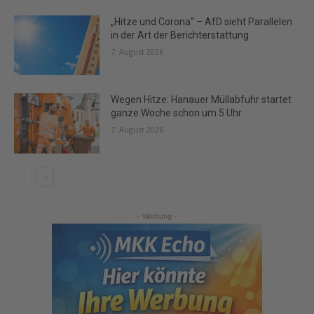
„Hitze und Corona“ – AfD sieht Parallelen
in der Art der Berichterstattung
7. August 2026
Wegen Hitze: Hanauer Müllabfuhr startet
ganze Woche schon um 5 Uhr
7. August 2026
- Werbung -