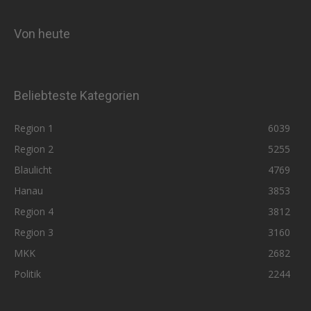
Von heute
Beliebteste Kategorien
Region 1
6039
Region 2
5255
Blaulicht
4769
Hanau
3853
Region 4
3812
Region 3
3160
MKK
2682
Politik
2244