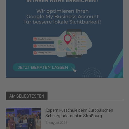
AM BELIEBTESTEN
Kopernikusschule beim Europäischen
Schülerparlament in Straßburg
7. August 2026