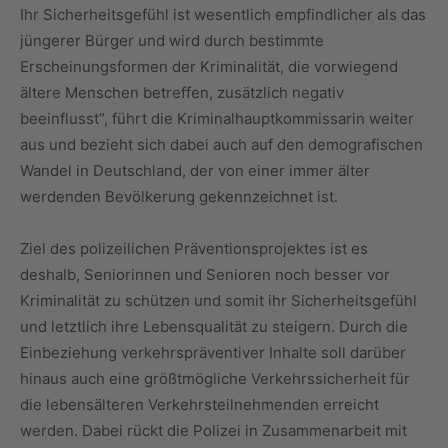
Ihr Sicherheitsgefühl ist wesentlich empfindlicher als das
jüngerer Bürger und wird durch bestimmte
Erscheinungsformen der Kriminalität, die vorwiegend
ältere Menschen betreffen, zusätzlich negativ
beeinflusst”, führt die Kriminalhauptkommissarin weiter
aus und bezieht sich dabei auch auf den demografischen
Wandel in Deutschland, der von einer immer älter
werdenden Bevölkerung gekennzeichnet ist.
Ziel des polizeilichen Präventionsprojektes ist es
deshalb, Seniorinnen und Senioren noch besser vor
Kriminalität zu schützen und somit ihr Sicherheitsgefühl
und letztlich ihre Lebensqualität zu steigern. Durch die
Einbeziehung verkehrspräventiver Inhalte soll darüber
hinaus auch eine größtmögliche Verkehrssicherheit für
die lebensälteren Verkehrsteilnehmenden erreicht
werden. Dabei rückt die Polizei in Zusammenarbeit mit