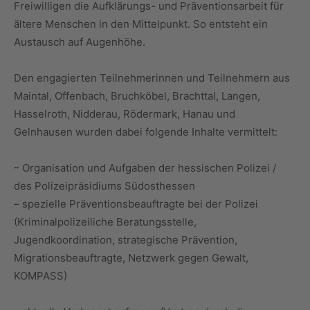
Freiwilligen die Aufklärungs- und Präventionsarbeit für
ältere Menschen in den Mittelpunkt. So entsteht ein
Austausch auf Augenhöhe.
Den engagierten Teilnehmerinnen und Teilnehmern aus
Maintal, Offenbach, Bruchköbel, Brachttal, Langen,
Hasselroth, Nidderau, Rödermark, Hanau und
Gelnhausen wurden dabei folgende Inhalte vermittelt:
– Organisation und Aufgaben der hessischen Polizei /
des Polizeipräsidiums Südosthessen
– spezielle Präventionsbeauftragte bei der Polizei
(Kriminalpolizeiliche Beratungsstelle,
Jugendkoordination, strategische Prävention,
Migrationsbeauftragte, Netzwerk gegen Gewalt,
KOMPASS)