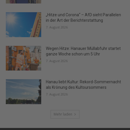
„Hitze und Corona“ – AfD sieht Parallelen
in der Art der Berichterstattung
7. August 2026
Wegen Hitze: Hanauer Müllabfuhr startet
ganze Woche schon um 5 Uhr
7. August 2026
Hanau liebt Kultur: Rekord-Sommernacht
als Krönung des Kultoursommers
7. August 2026
Mehr laden