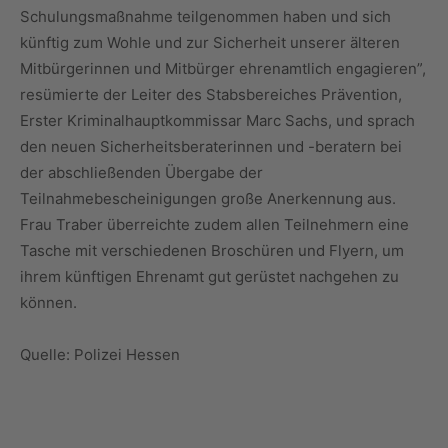
Schulungsmaßnahme teilgenommen haben und sich
künftig zum Wohle und zur Sicherheit unserer älteren
Mitbürgerinnen und Mitbürger ehrenamtlich engagieren”,
resümierte der Leiter des Stabsbereiches Prävention,
Erster Kriminalhauptkommissar Marc Sachs, und sprach
den neuen Sicherheitsberaterinnen und -beratern bei
der abschließenden Übergabe der
Teilnahmebescheinigungen große Anerkennung aus.
Frau Traber überreichte zudem allen Teilnehmern eine
Tasche mit verschiedenen Broschüren und Flyern, um
ihrem künftigen Ehrenamt gut gerüstet nachgehen zu
können.
Quelle: Polizei Hessen