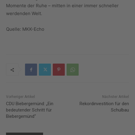
Momente der Ruhe – mitten in einer immer schneller
werdenden Welt.
Quelle: MKK-Echo
Vorheriger Artikel
Nächster Artikel
CDU Biebergemünd: „Ein
Rekordinvestition für den
bedeutender Schritt für
Schulbau
Biebergemünd“