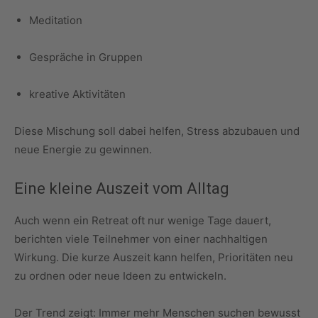
Meditation
Gespräche in Gruppen
kreative Aktivitäten
Diese Mischung soll dabei helfen, Stress abzubauen und
neue Energie zu gewinnen.
Eine kleine Auszeit vom Alltag
Auch wenn ein Retreat oft nur wenige Tage dauert,
berichten viele Teilnehmer von einer nachhaltigen
Wirkung. Die kurze Auszeit kann helfen, Prioritäten neu
zu ordnen oder neue Ideen zu entwickeln.
Der Trend zeigt: Immer mehr Menschen suchen bewusst