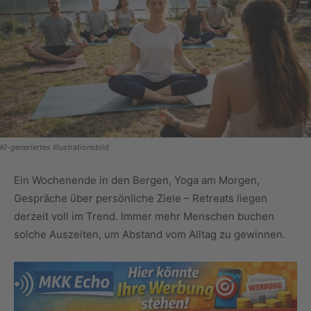
KI-generiertes Illustrationsbild
Ein Wochenende in den Bergen, Yoga am Morgen,
Gespräche über persönliche Ziele – Retreats liegen
derzeit voll im Trend. Immer mehr Menschen buchen
solche Auszeiten, um Abstand vom Alltag zu gewinnen.