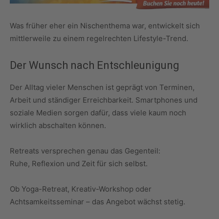
Was früher eher ein Nischenthema war, entwickelt sich
mittlerweile zu einem regelrechten Lifestyle-Trend.
Der Wunsch nach Entschleunigung
Der Alltag vieler Menschen ist geprägt von Terminen,
Arbeit und ständiger Erreichbarkeit. Smartphones und
soziale Medien sorgen dafür, dass viele kaum noch
wirklich abschalten können.
Retreats versprechen genau das Gegenteil:
Ruhe, Reflexion und Zeit für sich selbst.
Ob Yoga-Retreat, Kreativ-Workshop oder
Achtsamkeitsseminar – das Angebot wächst stetig.