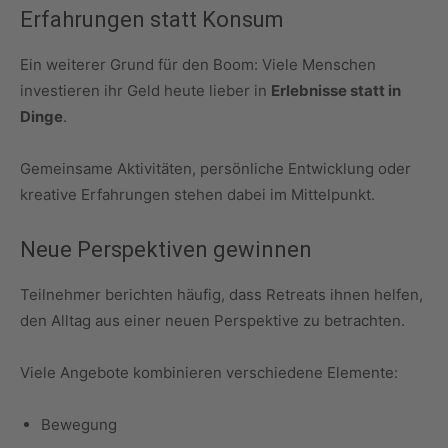
Erfahrungen statt Konsum
Ein weiterer Grund für den Boom: Viele Menschen
investieren ihr Geld heute lieber in
Erlebnisse statt in
Dinge
.
Gemeinsame Aktivitäten, persönliche Entwicklung oder
kreative Erfahrungen stehen dabei im Mittelpunkt.
Neue Perspektiven gewinnen
Teilnehmer berichten häufig, dass Retreats ihnen helfen,
den Alltag aus einer neuen Perspektive zu betrachten.
Viele Angebote kombinieren verschiedene Elemente:
Bewegung