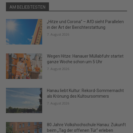
AM BELIEBTESTEN
„Hitze und Corona“ – AfD sieht Parallelen
in der Art der Berichterstattung
7. August 2026
Wegen Hitze: Hanauer Müllabfuhr startet
ganze Woche schon um 5 Uhr
7. August 2026
Hanau liebt Kultur: Rekord-Sommernacht
als Krönung des Kultoursommers
7. August 2026
80 Jahre Volkshochschule Hanau: Zukunft
beim „Tag der offenen Tür” erleben