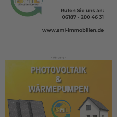
- Werbung -