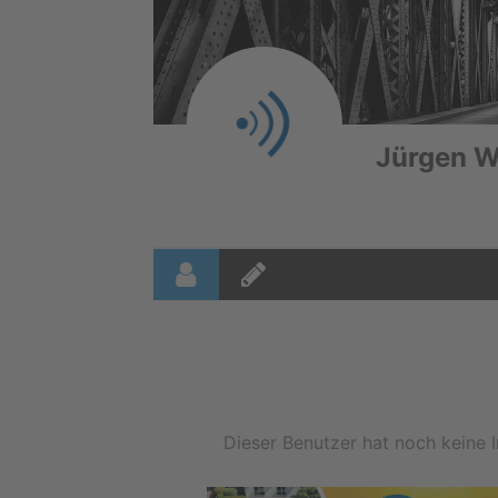
Jürgen W
Dieser Benutzer hat noch keine I