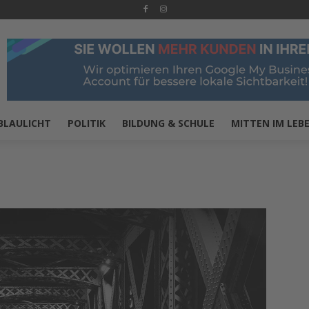
BLAULICHT
POLITIK
BILDUNG & SCHULE
MITTEN IM LEB