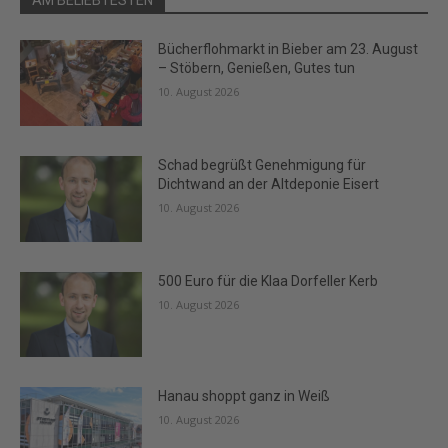
AM BELIEBTESTEN
Bücherflohmarkt in Bieber am 23. August
– Stöbern, Genießen, Gutes tun
10. August 2026
Schad begrüßt Genehmigung für
Dichtwand an der Altdeponie Eisert
10. August 2026
500 Euro für die Klaa Dorfeller Kerb
10. August 2026
Hanau shoppt ganz in Weiß
10. August 2026