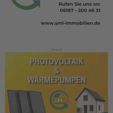
- Werbung -