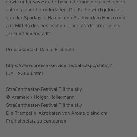
sowie unter www.gude-hanau.de kann man auch einen
Jahresplaner herunterladen. Die Reihe wird gefördert
von der Sparkasse Hanau, den Stadtwerken Hanau und
aus Mitteln des hessischen Landesförderprogramms
„Zukunft Innenstadt“.
Pressekontakt: Daniel Freimuth
https://www.presse-service.de/data.aspx/static/?
ID=1193898.html
Straßentheater-Festival Till the sky
© Aramelo / Holger Hollermann
Straßentheater-Festival Till the sky
Die Trampolin-Akrobaten von Aramelo sind am
Freiheitsplatz zu bestaunen