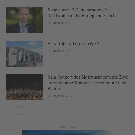
Schad begrüßt Genehmigung für
Dichtwand an der Altdeponie Eisert
10. August 2026
Hanau shoppt ganz in Weiß
10. August 2026
Gala-Konzert des Blasmusikfestivals: Zwei
internationale Spitzen-orchester auf einer
Bühne
10. August 2026
- Werbung -