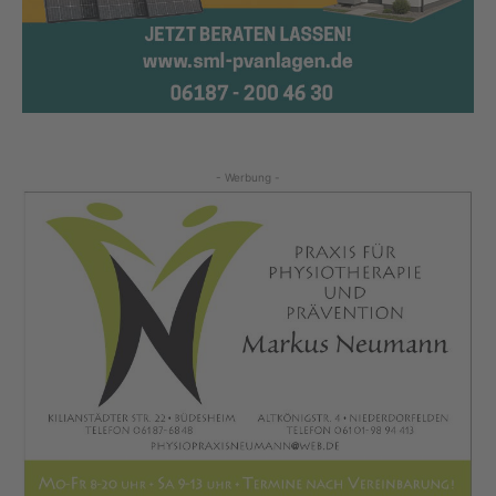
- Werbung -