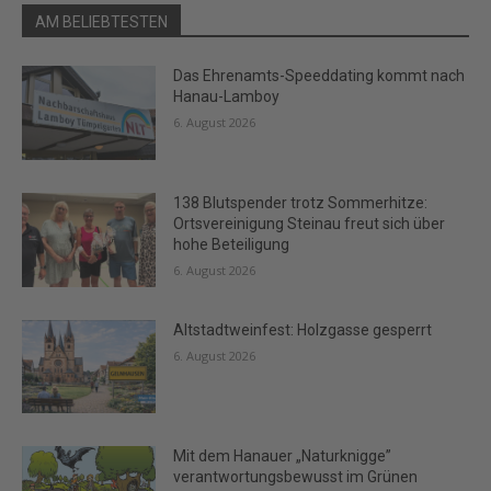
AM BELIEBTESTEN
Das Ehrenamts-Speeddating kommt nach
Hanau-Lamboy
6. August 2026
138 Blutspender trotz Sommerhitze:
Ortsvereinigung Steinau freut sich über
hohe Beteiligung
6. August 2026
Altstadtweinfest: Holzgasse gesperrt
6. August 2026
Mit dem Hanauer „Naturknigge”
verantwortungsbewusst im Grünen