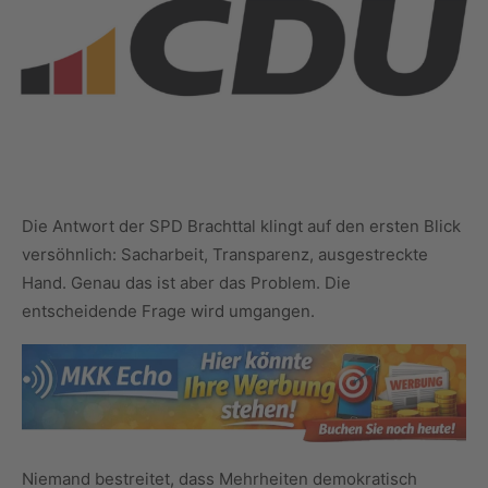
Die Antwort der SPD Brachttal klingt auf den ersten Blick
versöhnlich: Sacharbeit, Transparenz, ausgestreckte
Hand. Genau das ist aber das Problem. Die
entscheidende Frage wird umgangen.
Niemand bestreitet, dass Mehrheiten demokratisch