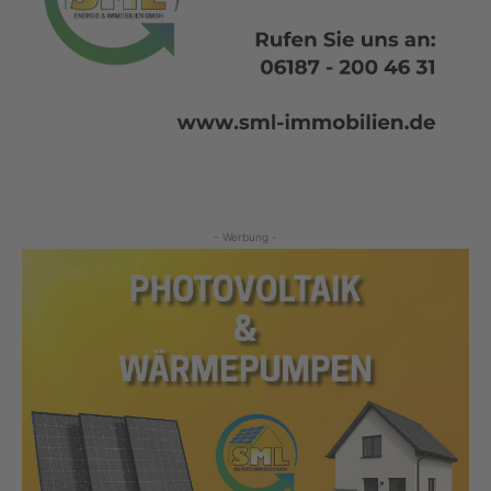
- Werbung -