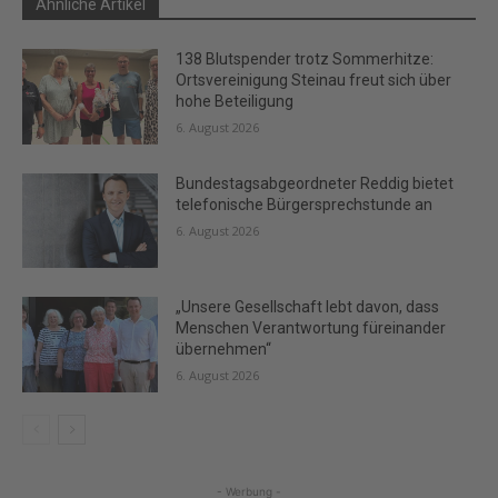
Ähnliche Artikel
138 Blutspender trotz Sommerhitze:
Ortsvereinigung Steinau freut sich über
hohe Beteiligung
6. August 2026
Bundestagsabgeordneter Reddig bietet
telefonische Bürgersprechstunde an
6. August 2026
„Unsere Gesellschaft lebt davon, dass
Menschen Verantwortung füreinander
übernehmen“
6. August 2026
- Werbung -