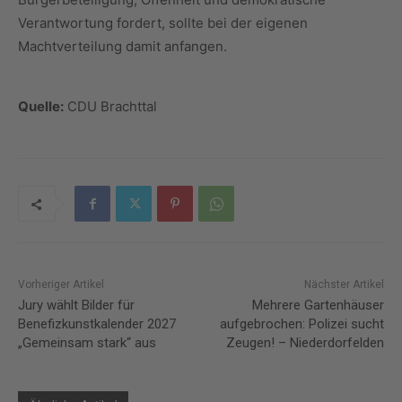
Verantwortung fordert, sollte bei der eigenen
Machtverteilung damit anfangen.
Quelle:
CDU Brachttal
Vorheriger Artikel
Nächster Artikel
Jury wählt Bilder für
Mehrere Gartenhäuser
Benefizkunstkalender 2027
aufgebrochen: Polizei sucht
„Gemeinsam stark“ aus
Zeugen! – Niederdorfelden