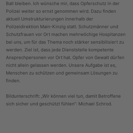
Ball bleiben. Ich wünsche mir, dass Opferschutz in der
Polizei weiter so ernst genommen wird. Dazu finden
aktuell Umstrukturierungen innerhalb der
Polizeidirektion Main-Kinzig statt. Schutzmänner und
Schutzfrauen vor Ort machen mehrwöchige Hospitanzen
bei uns, um für das Thema noch stärker sensibilisiert zu
werden. Ziel ist, dass jede Dienststelle kompetente
Ansprechpersonen vor Ort hat. Opfer von Gewalt dürfen
nicht allein gelassen werden. Unsere Aufgabe ist es,
Menschen zu schützen und gemeinsam Lösungen zu
finden.
Bildunterschrift: „Wir können viel tun, damit Betroffene
sich sicher und geschützt fühlen“: Michael Schrod.