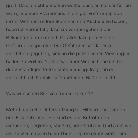
groß. Da sie nicht einsehen wollte, dass es besser für sie
wäre, in einem Frauenhaus in einiger Entfernung von
ihrem Wohnort unterzukommen und Abstand zu haben,
habe ich vermittelt, dass sie vorübergehend bei
Bekannten unterkommt. Parallel dazu gab es eine
Gefährderansprache. Der Gefährder hat dabei zu
verstehen gegeben, sich an die polizeilichen Weisungen
halten zu wollen. Nach etwa einer Woche habe ich bei
der zuständigen Polizeistation nachgefragt, ob er
versucht hat, Kontakt aufzunehmen. Hatte er nicht.
Was wünschen Sie sich für die Zukunft?
Mehr finanzielle Unterstützung für Hilfsorganisationen
und Frauenhäuser. Sie sind es, die Betroffenen
auffangen, begleiten, stützen, unterstützen. Und auch wir
als Polizei müssen beim Thema Opferschutz weiter am