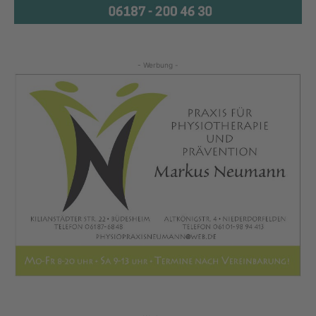
- Werbung -