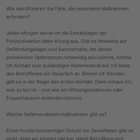
Wie identifizieren Sie Fälle, die besondere Maßnahmen
erfordern?
Jeden Morgen werte ich die Einsatzlagen der
Polizeidirektion Main-Kinzig aus. Gibt es Hinweise auf
Gefährdungslagen und Sachverhalte, bei denen
polizeilicher Opferschutz notwendig sein könnte, nehme
ich Kontakt zum zuständigen Kommissariat auf. Ich biete
den Betroffenen ein Gespräch an. Binnen 24 Stunden
gibt es in der Regel den ersten Kontakt. Dann schaue ich,
was zu tun ist – und wie wir Hilfsorganisationen oder
Frauenhäusern einbinden können.
Welche Gefahrenabwehrmaßnahmen gibt es?
Einen hundertprozentigen Schutz vor Gewalttaten gibt es
nicht. Aber wir können viel tun, damit Betroffene sich