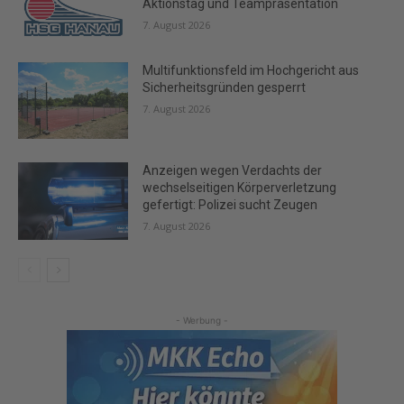
Aktionstag und Teampräsentation
7. August 2026
Multifunktionsfeld im Hochgericht aus
Sicherheitsgründen gesperrt
7. August 2026
Anzeigen wegen Verdachts der
wechselseitigen Körperverletzung
gefertigt: Polizei sucht Zeugen
7. August 2026
- Werbung -