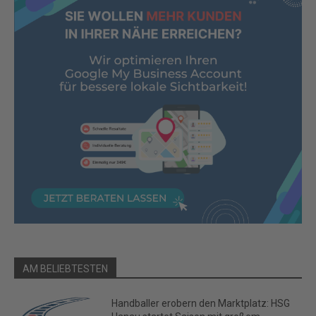
AM BELIEBTESTEN
Handballer erobern den Marktplatz: HSG