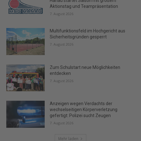
Hanau startet Saison mit großem
Aktionstag und Teampräsentation
7. August 2026
Multifunktionsfeld im Hochgericht aus
Sicherheitsgründen gesperrt
7. August 2026
Zum Schulstart neue Möglichkeiten
entdecken
7. August 2026
Anzeigen wegen Verdachts der
wechselseitigen Körperverletzung
gefertigt: Polizei sucht Zeugen
7. August 2026
Mehr laden