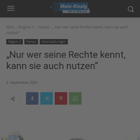
Start
Region 2
Hanau
„Nur wer seine Rechte kennt, kann sie auch
nutzen“
Region 2
Hanau
Veranstaltungen
„Nur wer seine Rechte kennt,
kann sie auch nutzen“
3. September 2025