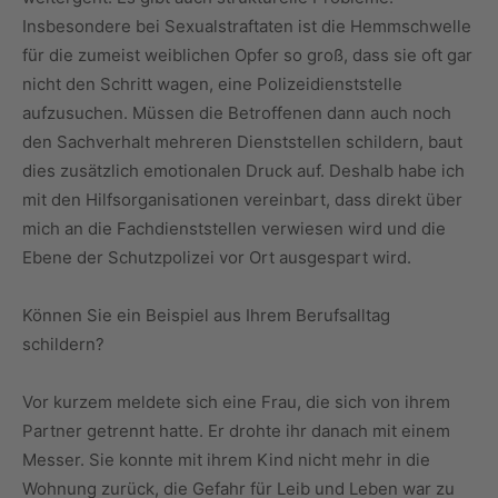
Insbesondere bei Sexualstraftaten ist die Hemmschwelle
für die zumeist weiblichen Opfer so groß, dass sie oft gar
nicht den Schritt wagen, eine Polizeidienststelle
aufzusuchen. Müssen die Betroffenen dann auch noch
den Sachverhalt mehreren Dienststellen schildern, baut
dies zusätzlich emotionalen Druck auf. Deshalb habe ich
mit den Hilfsorganisationen vereinbart, dass direkt über
mich an die Fachdienststellen verwiesen wird und die
Ebene der Schutzpolizei vor Ort ausgespart wird.
Können Sie ein Beispiel aus Ihrem Berufsalltag
schildern?
Vor kurzem meldete sich eine Frau, die sich von ihrem
Partner getrennt hatte. Er drohte ihr danach mit einem
Messer. Sie konnte mit ihrem Kind nicht mehr in die
Wohnung zurück, die Gefahr für Leib und Leben war zu