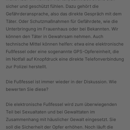
sicher und geschützt fühlen. Dazu gehört die
Gefährderansprache, also das direkte Gespräch mit dem
Täter. Oder Schutzmaßnahmen für Gefährdete, wie die
Unterbringung im Frauenhaus oder bei Bekannten. Wir
können den Täter in Gewahrsam nehmen. Auch
technische Mittel können helfen: etwa eine elektronische
Fußfessel oder eine sogenannte GPS-Opfereinheit, die
im Notfall auf Knopfdruck eine direkte Telefonverbindung
zur Polizei herstellt.
Die Fußfessel ist immer wieder in der Diskussion. Wie
bewerten Sie diese?
Die elektronische Fußfessel wird zum überwiegenden
Teil bei Sexualtaten und bei Gewalttaten im
Zusammenhang mit häuslicher Gewalt eingesetzt. Sie
soll die Sicherheit der Opfer erhöhen. Noch läuft die