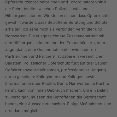
Opferschutzkoordinatorinnen und -koordinatoren sind
die Schnittstelle zwischen Polizei, Justiz und
Hilfsorganisationen. Wir stellen sicher, dass Opferrechte
gewahrt werden, dass Betroffene Beratung und Schutz
erhalten. Ich sehe mich als Verbinder, Vermittler und
Netzwerker. Die ausgezeichnete Zusammenarbeit mit
den Hilfsorganisationen und den Frauenhäusern, dem
Jugendamt, dem Gesundheitsamt sowie anderen
Partnerinnen und Partnern ist dabei ein wesentlicher
Baustein. Polizeilicher Opferschutz fußt auf drei Säulen:
Gefahrenabwehrmaßnahmen, professioneller Umgang
durch geschulte Kolleginnen und Kollegen sowie
Informationen über Rechte. Denn: Nur wer seine Rechte
kennt, kann von ihnen Gebrauch machen. Um ein Delikt
zu verfolgen, müssen die Betroffenen die Bereitschaft
haben, eine Aussage zu machen. Einige Maßnahmen sind
erst dann möglich.