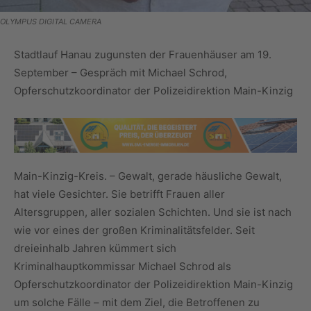
OLYMPUS DIGITAL CAMERA
Stadtlauf Hanau zugunsten der Frauenhäuser am 19.
September – Gespräch mit Michael Schrod,
Opferschutzkoordinator der Polizeidirektion Main-Kinzig
Main-Kinzig-Kreis. – Gewalt, gerade häusliche Gewalt,
hat viele Gesichter. Sie betrifft Frauen aller
Altersgruppen, aller sozialen Schichten. Und sie ist nach
wie vor eines der großen Kriminalitätsfelder. Seit
dreieinhalb Jahren kümmert sich
Kriminalhauptkommissar Michael Schrod als
Opferschutzkoordinator der Polizeidirektion Main-Kinzig
um solche Fälle – mit dem Ziel, die Betroffenen zu