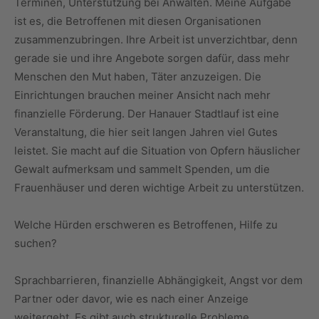
Terminen, Unterstützung bei Anwälten. Meine Aufgabe
ist es, die Betroffenen mit diesen Organisationen
zusammenzubringen. Ihre Arbeit ist unverzichtbar, denn
gerade sie und ihre Angebote sorgen dafür, dass mehr
Menschen den Mut haben, Täter anzuzeigen. Die
Einrichtungen brauchen meiner Ansicht nach mehr
finanzielle Förderung. Der Hanauer Stadtlauf ist eine
Veranstaltung, die hier seit langen Jahren viel Gutes
leistet. Sie macht auf die Situation von Opfern häuslicher
Gewalt aufmerksam und sammelt Spenden, um die
Frauenhäuser und deren wichtige Arbeit zu unterstützen.
Welche Hürden erschweren es Betroffenen, Hilfe zu
suchen?
Sprachbarrieren, finanzielle Abhängigkeit, Angst vor dem
Partner oder davor, wie es nach einer Anzeige
weitergeht. Es gibt auch strukturelle Probleme.