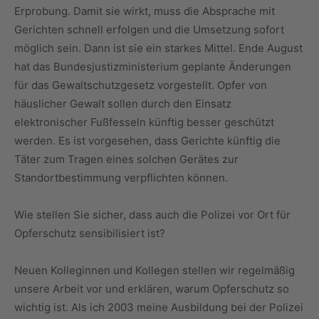
Erprobung. Damit sie wirkt, muss die Absprache mit
Gerichten schnell erfolgen und die Umsetzung sofort
möglich sein. Dann ist sie ein starkes Mittel. Ende August
hat das Bundesjustizministerium geplante Änderungen
für das Gewaltschutzgesetz vorgestellt. Opfer von
häuslicher Gewalt sollen durch den Einsatz
elektronischer Fußfesseln künftig besser geschützt
werden. Es ist vorgesehen, dass Gerichte künftig die
Täter zum Tragen eines solchen Gerätes zur
Standortbestimmung verpflichten können.
Wie stellen Sie sicher, dass auch die Polizei vor Ort für
Opferschutz sensibilisiert ist?
Neuen Kolleginnen und Kollegen stellen wir regelmäßig
unsere Arbeit vor und erklären, warum Opferschutz so
wichtig ist. Als ich 2003 meine Ausbildung bei der Polizei