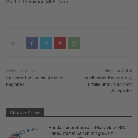
Quelle: Redaktion MKK Echo
Vorheriger Artikel
Nächster Artikel
Im Herbst sollen die Arbeiten
Ingelheimer Kaiserpfalz,
beginnen
Eltville und Erbach mit
Weinprobe
Ähnliche Artikel
Handballer erobern den Marktplatz: HSG
Hanau startet Saison mit großem