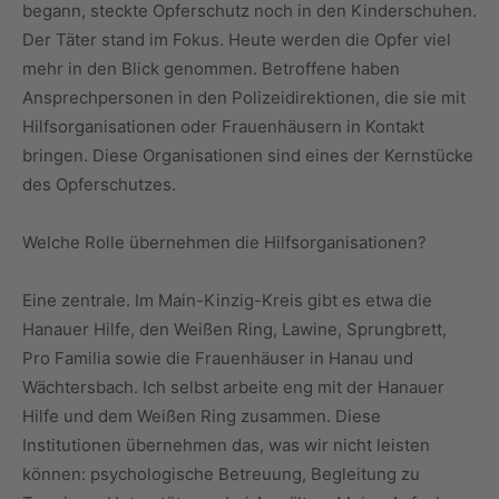
begann, steckte Opferschutz noch in den Kinderschuhen.
Der Täter stand im Fokus. Heute werden die Opfer viel
mehr in den Blick genommen. Betroffene haben
Ansprechpersonen in den Polizeidirektionen, die sie mit
Hilfsorganisationen oder Frauenhäusern in Kontakt
bringen. Diese Organisationen sind eines der Kernstücke
des Opferschutzes.
Welche Rolle übernehmen die Hilfsorganisationen?
Eine zentrale. Im Main-Kinzig-Kreis gibt es etwa die
Hanauer Hilfe, den Weißen Ring, Lawine, Sprungbrett,
Pro Familia sowie die Frauenhäuser in Hanau und
Wächtersbach. Ich selbst arbeite eng mit der Hanauer
Hilfe und dem Weißen Ring zusammen. Diese
Institutionen übernehmen das, was wir nicht leisten
können: psychologische Betreuung, Begleitung zu