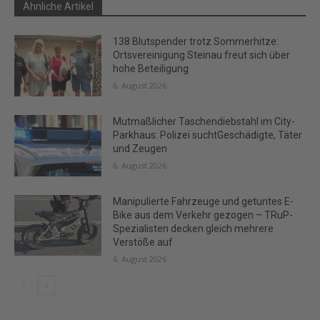
Ähnliche Artikel
138 Blutspender trotz Sommerhitze:
Ortsvereinigung Steinau freut sich über
hohe Beteiligung
6. August 2026
Mutmaßlicher Taschendiebstahl im City-
Parkhaus: Polizei suchtGeschädigte, Täter
und Zeugen
6. August 2026
Manipulierte Fahrzeuge und getuntes E-
Bike aus dem Verkehr gezogen – TRuP-
Spezialisten decken gleich mehrere
Verstöße auf
6. August 2026