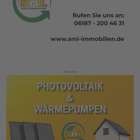
- Werbung -