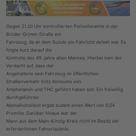
Gegen 21.20 Uhr kontrollierten Polizeibeamte in der
Brüder-Grimm-Straße ein
Fahrzeug, da an dem Suzuki ein Fahrlicht defekt war. Es
folgte kurz darauf die
Kontrolle des 49 Jahre alten Mannes. Hierbei kam der
Verdacht auf, dass der
Angehaltene sein Fahrzeug im öffentlichen
Straßenverkehr trotz Konsums von
Amphetamin und THC geführt haben soll. Ein freiwillig
durchgeführter
Atemalkoholtest ergab zudem einen Wert von 0,54
Promille. Darüber hinaus war der
Mann aus dem Main-Kinzig-Kreis nicht im Besitz der
erforderlichen Fahrerlaubnis.