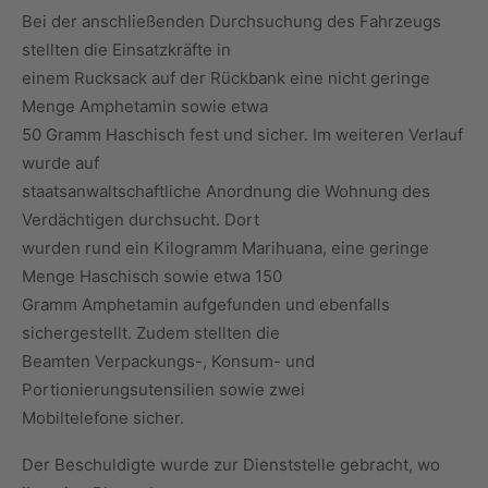
Bei der anschließenden Durchsuchung des Fahrzeugs
stellten die Einsatzkräfte in
einem Rucksack auf der Rückbank eine nicht geringe
Menge Amphetamin sowie etwa
50 Gramm Haschisch fest und sicher. Im weiteren Verlauf
wurde auf
staatsanwaltschaftliche Anordnung die Wohnung des
Verdächtigen durchsucht. Dort
wurden rund ein Kilogramm Marihuana, eine geringe
Menge Haschisch sowie etwa 150
Gramm Amphetamin aufgefunden und ebenfalls
sichergestellt. Zudem stellten die
Beamten Verpackungs-, Konsum- und
Portionierungsutensilien sowie zwei
Mobiltelefone sicher.
Der Beschuldigte wurde zur Dienststelle gebracht, wo