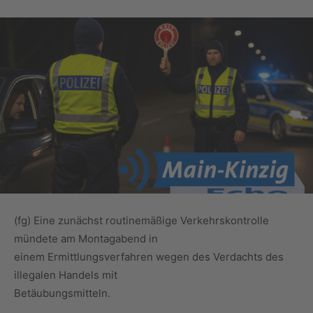
(fg) Eine zunächst routinemäßige Verkehrskontrolle
mündete am Montagabend in
einem Ermittlungsverfahren wegen des Verdachts des
illegalen Handels mit
Betäubungsmitteln.