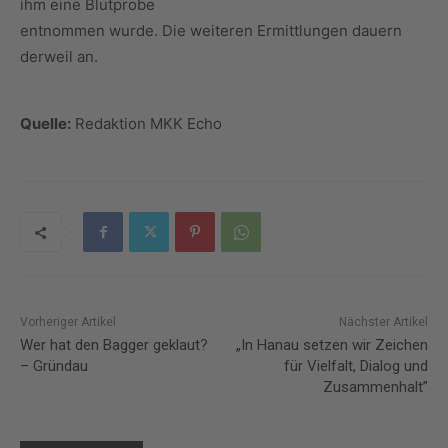
ihm eine Blutprobe
entnommen wurde. Die weiteren Ermittlungen dauern
derweil an.
Quelle:
Redaktion MKK Echo
Vorheriger Artikel
Nächster Artikel
Wer hat den Bagger geklaut?
„In Hanau setzen wir Zeichen
– Gründau
für Vielfalt, Dialog und
Zusammenhalt”