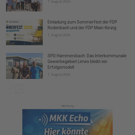
7. August 2026
Einladung zum Sommerfest der FDP
Rodenbach und der FDP Main-Kinzig
7. August 2026
SPD Hammersbach: Das Interkommunale
Gewerbegebiet Limes bleibt ein
Erfolgsmodell
7. August 2026
- Werbung -