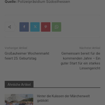
Quelle:
Polizeipräsidium Südosthessen
Vorheriger Artikel
Nächster Artikel
Großauheimer Wochenmarkt
Gemeinsam bereit für die
feiert 25. Geburtstag
kommenden Jahre – Ein
guter Start für ein starkes
Linsengericht
Ähnliche Artikel
Hinter die Kulissen der Märchenwelt
geblickt