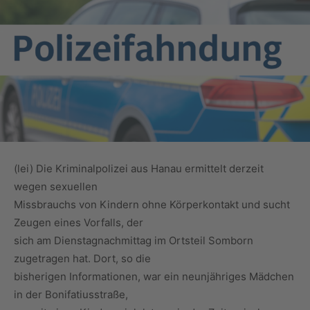
(lei) Die Kriminalpolizei aus Hanau ermittelt derzeit
wegen sexuellen
Missbrauchs von Kindern ohne Körperkontakt und sucht
Zeugen eines Vorfalls, der
sich am Dienstagnachmittag im Ortsteil Somborn
zugetragen hat. Dort, so die
bisherigen Informationen, war ein neunjähriges Mädchen
in der Bonifatiusstraße,