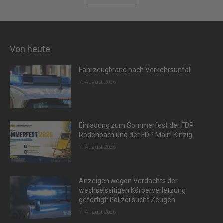
Von heute
Fahrzeugbrand nach Verkehrsunfall
7. August 2026
Einladung zum Sommerfest der FDP
Rodenbach und der FDP Main-Kinzig
7. August 2026
Anzeigen wegen Verdachts der
wechselseitigen Körperverletzung
gefertigt: Polizei sucht Zeugen
7. August 2026