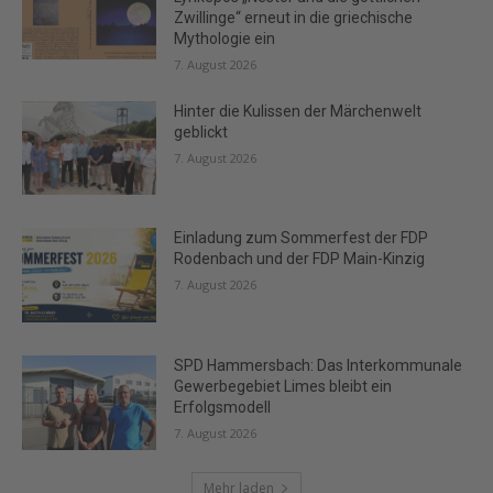
Zwillinge“ erneut in die griechische
Mythologie ein
7. August 2026
Hinter die Kulissen der Märchenwelt
geblickt
7. August 2026
Einladung zum Sommerfest der FDP
Rodenbach und der FDP Main-Kinzig
7. August 2026
SPD Hammersbach: Das Interkommunale
Gewerbegebiet Limes bleibt ein
Erfolgsmodell
7. August 2026
Mehr laden