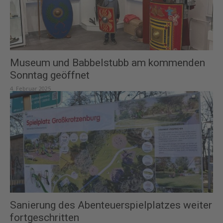
Museum und Babbelstubb am kommenden
Sonntag geöffnet
4. Februar 2025
Sanierung des Abenteuerspielplatzes weiter
fortgeschritten