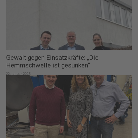
Gewalt gegen Einsatzkräfte: „Die
Hemmschwelle ist gesunken“
22. Januar 2025