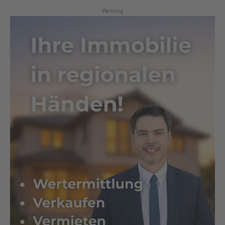
Werbung