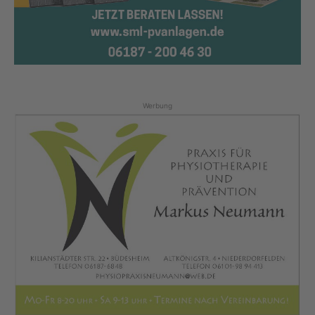
Werbung