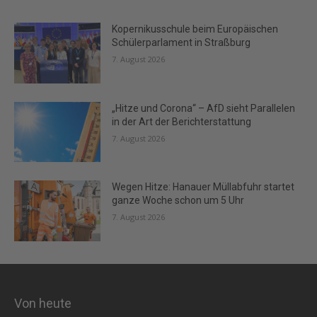
Kopernikusschule beim Europäischen
Schülerparlament in Straßburg
7. August 2026
„Hitze und Corona“ – AfD sieht Parallelen
in der Art der Berichterstattung
7. August 2026
Wegen Hitze: Hanauer Müllabfuhr startet
ganze Woche schon um 5 Uhr
7. August 2026
Von heute