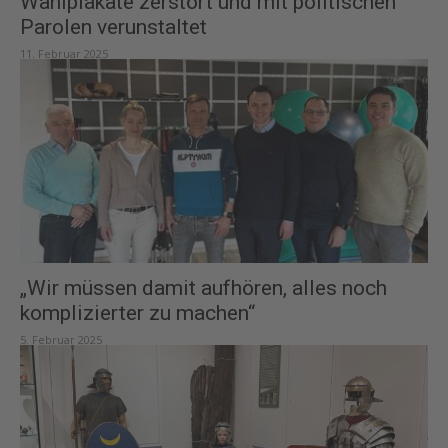
Wahlplakate zerstört und mit politischen
Parolen verunstaltet
11. Februar 2025
„Wir müssen damit aufhören, alles noch
komplizierter zu machen“
5. Februar 2025