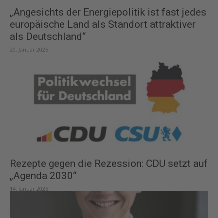
„Angesichts der Energiepolitik ist fast jedes
europäische Land als Standort attraktiver
als Deutschland“
20. Januar 2025
Rezepte gegen die Rezession: CDU setzt auf
„Agenda 2030“
14. Januar 2025