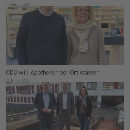
4. Februar 2025
CDU will Apotheken vor Ort stärken
29. Januar 2025