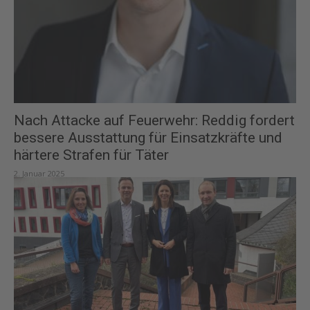
Nach Attacke auf Feuerwehr: Reddig fordert
bessere Ausstattung für Einsatzkräfte und
härtere Strafen für Täter
2. Januar 2025