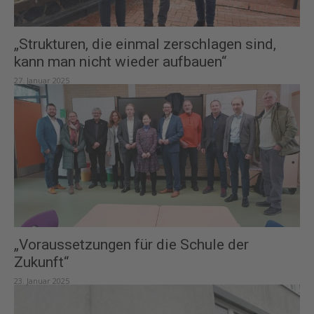
„Strukturen, die einmal zerschlagen sind,
kann man nicht wieder aufbauen“
27. Januar 2025
„Voraussetzungen für die Schule der
Zukunft“
23. Januar 2025