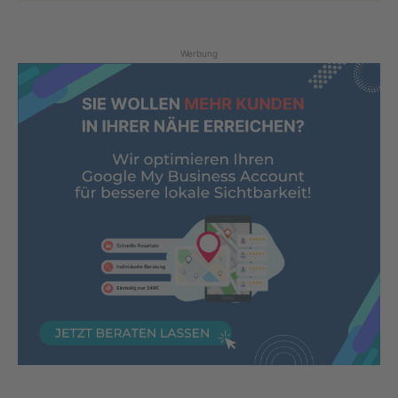
Werbung