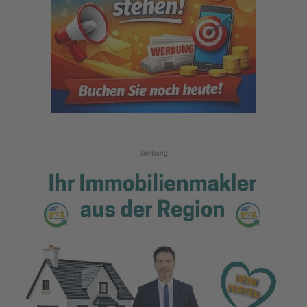
Werbung