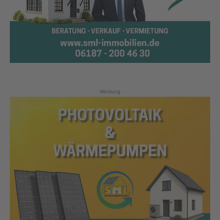
Werbung