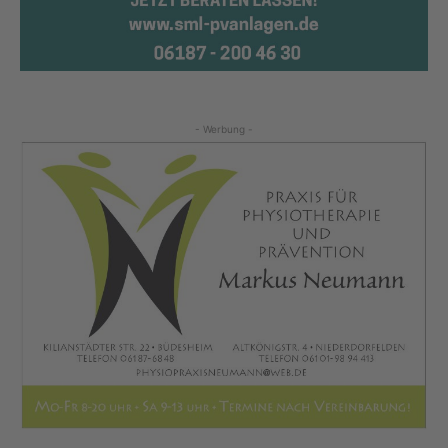
- Werbung -