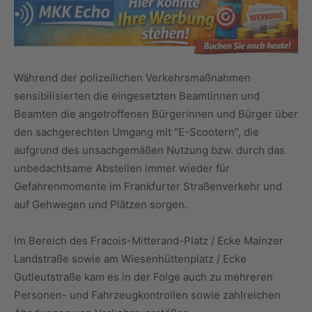
Während der polizeilichen Verkehrsmaßnahmen
sensibilisierten die eingesetzten Beamtinnen und
Beamten die angetroffenen Bürgerinnen und Bürger über
den sachgerechten Umgang mit “E-Scootern”, die
aufgrund des unsachgemäßen Nutzung bzw. durch das
unbedachtsame Abstellen immer wieder für
Gefahrenmomente im Frankfurter Straßenverkehr und
auf Gehwegen und Plätzen sorgen.
Im Bereich des Fracois-Mitterand-Platz / Ecke Mainzer
Landstraße sowie am Wiesenhüttenplatz / Ecke
Gutleutstraße kam es in der Folge auch zu mehreren
Personen- und Fahrzeugkontrollen sowie zahlreichen