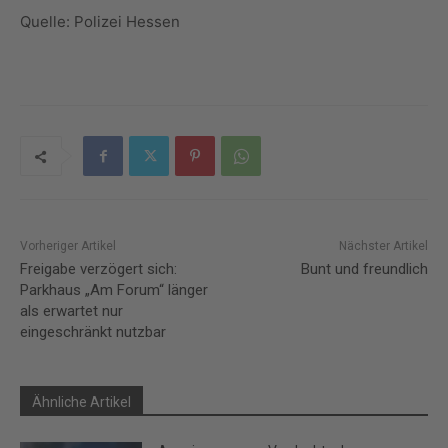
Quelle: Polizei Hessen
Vorheriger Artikel
Nächster Artikel
Freigabe verzögert sich:
Bunt und freundlich
Parkhaus „Am Forum“ länger
als erwartet nur
eingeschränkt nutzbar
Ähnliche Artikel