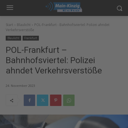
Start
Blaulicht
POL-Frankfurt - Bahnhofsviertel: Polizei ahndet
Verkehrsverstöße
Blaulicht
Frankfurt
POL-Frankfurt –
Bahnhofsviertel: Polizei
ahndet Verkehrsverstöße
24. November 2023