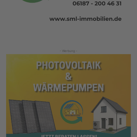
- Werbung -