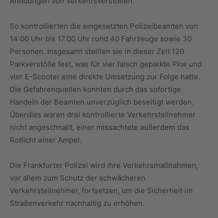
Ahndungen von Verkehrsverstößen.
So kontrollierten die eingesetzten Polizeibeamten von
14:00 Uhr bis 17:00 Uhr rund 40 Fahrzeuge sowie 30
Personen. Insgesamt stellten sie in dieser Zeit 120
Parkverstöße fest, was für vier falsch geparkte Pkw und
vier E-Scooter eine direkte Umsetzung zur Folge hatte.
Die Gefahrenquellen konnten durch das sofortige
Handeln der Beamten unverzüglich beseitigt werden.
Überdies waren drei kontrollierte Verkehrsteilnehmer
nicht angeschnallt, einer missachtete außerdem das
Rotlicht einer Ampel.
Die Frankfurter Polizei wird ihre Verkehrsmaßnahmen,
vor allem zum Schutz der schwächeren
Verkehrsteilnehmer, fortsetzen, um die Sicherheit im
Straßenverkehr nachhaltig zu erhöhen.