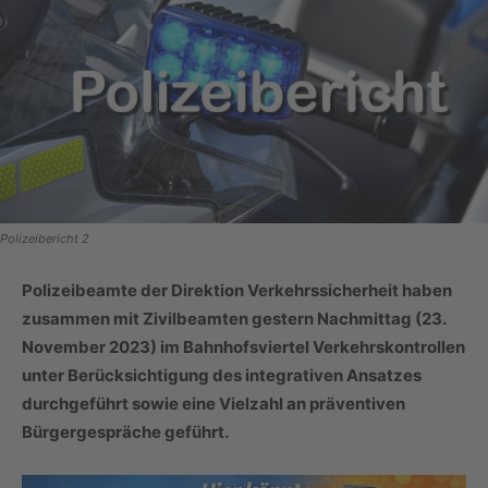
Polizeibericht 2
Polizeibeamte der Direktion Verkehrssicherheit haben
zusammen mit Zivilbeamten gestern Nachmittag (23.
November 2023) im Bahnhofsviertel Verkehrskontrollen
unter Berücksichtigung des integrativen Ansatzes
durchgeführt sowie eine Vielzahl an präventiven
Bürgergespräche geführt.