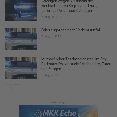
Anzeigen wegen Verdachts der
wechselseitigen Körperverletzung
gefertigt: Polizei sucht Zeugen
7. August 2026
Fahrzeugbrand nach Verkehrsunfall
7. August 2026
Mutmaßlicher Taschendiebstahl im City-
Parkhaus: Polizei suchtGeschädigte, Täter
und Zeugen
6. August 2026
- Werbung -