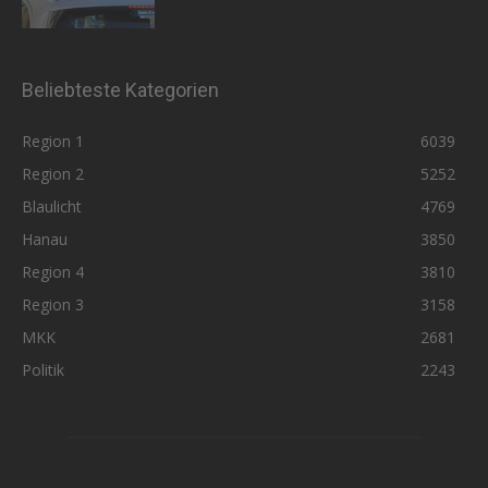
Beliebteste Kategorien
Region 1
6039
Region 2
5252
Blaulicht
4769
Hanau
3850
Region 4
3810
Region 3
3158
MKK
2681
Politik
2243