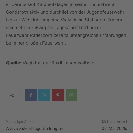
er bereits seit Kindheitstagen in seiner Heimatwehr
Gondsroth aktiv und durchlief von der Jugendfeuerwehr
bis zur Wehrführung eine Vielzahl an Stationen. Zudem
sammelte Reußwig als Tagesalarmkraft bei der
Feuerwehr Paderborn bereits umfangreiche Erfahrungen
bei einer großen Feuerwehr.
Quelle:
Magistrat der Stadt Langenselbold
Vorheriger Artikel
Nächster Artikel
Aktive Zukunftsgestaltung an
07. Mai 2026,