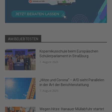
AM BELIEBTESTEN
Kopernikusschule beim Europäischen
Schülerparlament in Straßburg
7. August 2026
„Hitze und Corona“ – AfD sieht Parallelen
in der Art der Berichterstattung
7. August 2026
Wegen Hitze: Hanauer Müllabfuhr startet