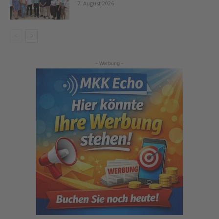
7. August 2026
- Werbung -