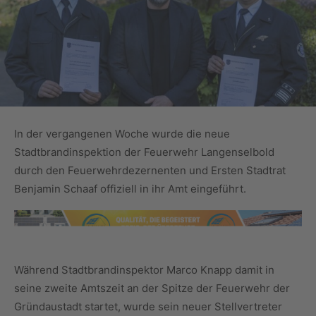
In der vergangenen Woche wurde die neue
Stadtbrandinspektion der Feuerwehr Langenselbold
durch den Feuerwehrdezernenten und Ersten Stadtrat
Benjamin Schaaf offiziell in ihr Amt eingeführt.
Während Stadtbrandinspektor Marco Knapp damit in
seine zweite Amtszeit an der Spitze der Feuerwehr der
Gründaustadt startet, wurde sein neuer Stellvertreter