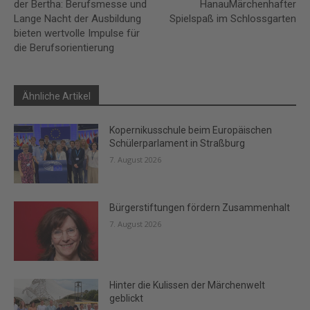
der Bertha: Berufsmesse und
HanauMärchenhafter
Lange Nacht der Ausbildung
Spielspaß im Schlossgarten
bieten wertvolle Impulse für
die Berufsorientierung
Ähnliche Artikel
Kopernikusschule beim Europäischen
Schülerparlament in Straßburg
7. August 2026
Bürgerstiftungen fördern Zusammenhalt
7. August 2026
Hinter die Kulissen der Märchenwelt
geblickt