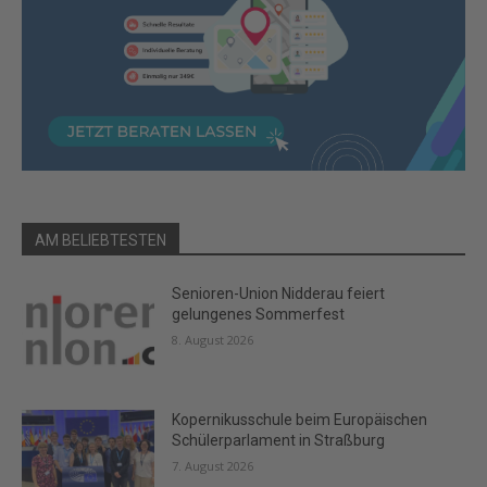
AM BELIEBTESTEN
Senioren-Union Nidderau feiert
gelungenes Sommerfest
8. August 2026
Kopernikusschule beim Europäischen
Schülerparlament in Straßburg
7. August 2026