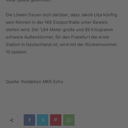
Die Löwen freuen sich darüber, dass Jakob Lilja künftig
sein Können in der NIX Eissporthalle unter Beweis
stellen wird. Der 1,84 Meter große und 89 Kilogramm
schwere Außenstürmer, für den Frankfurt die erste
Station in Deutschland ist, wird mit der Rückennummer
10 spielen.
Quelle: Redaktion MKK Echo