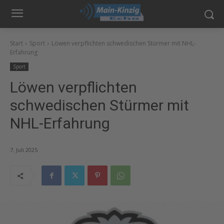
Start
Sport
Löwen verpflichten schwedischen Stürmer mit NHL-
Erfahrung
Sport
Löwen verpflichten
schwedischen Stürmer mit
NHL-Erfahrung
7. Juli 2025