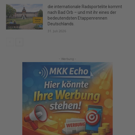
die internationale Radsportelite kommt
nach Bad Orb – und mit ihr eines der
bedeutendsten Etappenrennen
Deutschlands.
31. Juli 2026
- Werbung -