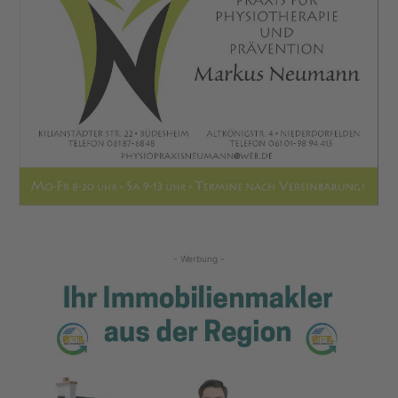
- Werbung -