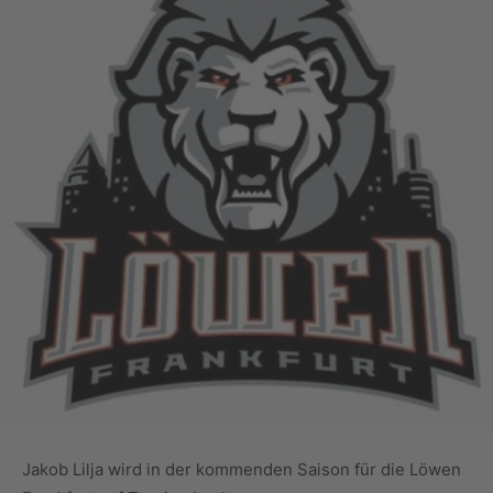
Jakob Lilja wird in der kommenden Saison für die Löwen