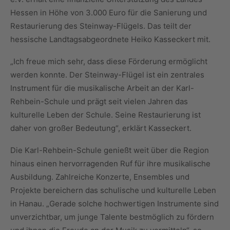
Hessen in Höhe von 3.000 Euro für die Sanierung und
Restaurierung des Steinway-Flügels. Das teilt der
hessische Landtagsabgeordnete Heiko Kasseckert mit.
„Ich freue mich sehr, dass diese Förderung ermöglicht
werden konnte. Der Steinway-Flügel ist ein zentrales
Instrument für die musikalische Arbeit an der Karl-
Rehbein-Schule und prägt seit vielen Jahren das
kulturelle Leben der Schule. Seine Restaurierung ist
daher von großer Bedeutung“, erklärt Kasseckert.
Die Karl-Rehbein-Schule genießt weit über die Region
hinaus einen hervorragenden Ruf für ihre musikalische
Ausbildung. Zahlreiche Konzerte, Ensembles und
Projekte bereichern das schulische und kulturelle Leben
in Hanau. „Gerade solche hochwertigen Instrumente sind
unverzichtbar, um junge Talente bestmöglich zu fördern