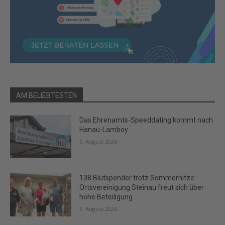
AM BELIEBTESTEN
Das Ehrenamts-Speeddating kommt nach
Hanau-Lamboy
6. August 2026
138 Blutspender trotz Sommerhitze:
Ortsvereinigung Steinau freut sich über
hohe Beteiligung
6. August 2026