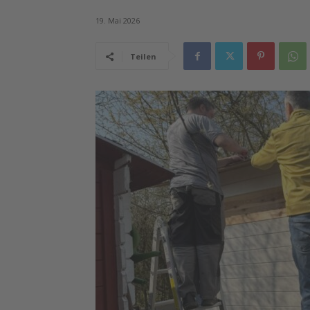
19. Mai 2026
Teilen