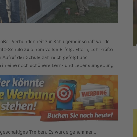
 großer Verbundenheit zur Schulgemeinschaft wurde
tz-Schule zu einem vollen Erfolg. Eltern, Lehrkräfte
Aufruf der Schule zahlreich gefolgt und
 in eine noch schönere Lern- und Lebensumgebung.
 geschäftiges Treiben. Es wurde gehämmert,