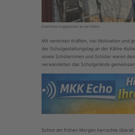
Elterliches Engagement an der Käthe
Mit vereinten Kräften, viel Motivation und
der Schulgestaltungstag an der Käthe-Kollwi
sowie Schülerinnen und Schüler waren dem 
verwandelten das Schulgelände gemeinsam
Schon am frühen Morgen herrschte überall