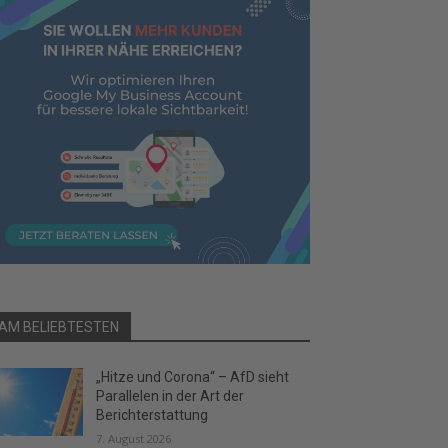
AM BELIEBTESTEN
„Hitze und Corona“ – AfD sieht
Parallelen in der Art der
Berichterstattung
7. August 2026