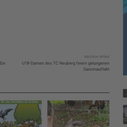
Nächster Artikel
Ein
U18-Damen des TC Neuberg feiern gelungenen
Saisonauftakt