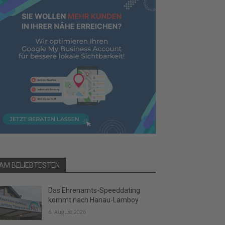
AM BELIEBTESTEN
Das Ehrenamts-Speeddating
kommt nach Hanau-Lamboy
6. August 2026