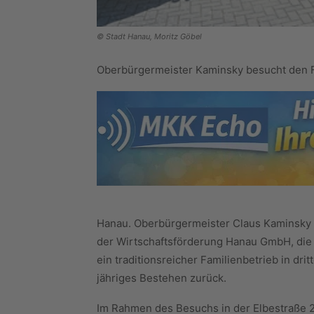
© Stadt Hanau, Moritz Göbel
Oberbürgermeister Kaminsky besucht den F
Hanau. Oberbürgermeister Claus Kaminsky 
der Wirtschaftsförderung Hanau GmbH, die
ein traditionsreicher Familienbetrieb in dri
jähriges Bestehen zurück.
Im Rahmen des Besuchs in der Elbestraße 2