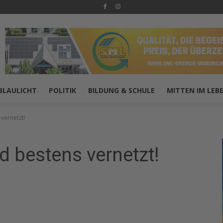
BLAULICHT
POLITIK
BILDUNG & SCHULE
MITTEN IM LEB
vernetzt!
 bestens vernetzt!