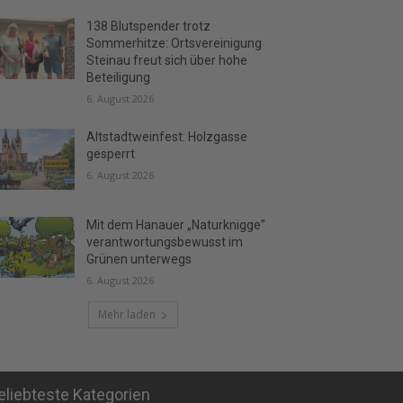
138 Blutspender trotz
Sommerhitze: Ortsvereinigung
Steinau freut sich über hohe
Beteiligung
6. August 2026
Altstadtweinfest: Holzgasse
gesperrt
6. August 2026
Mit dem Hanauer „Naturknigge”
verantwortungsbewusst im
Grünen unterwegs
6. August 2026
Mehr laden
eliebteste Kategorien