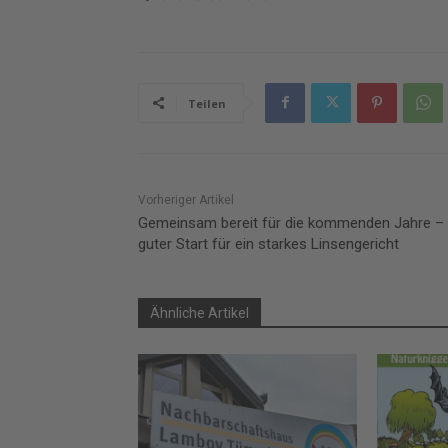
Teilen
Vorheriger Artikel
Gemeinsam bereit für die kommenden Jahre – 
guter Start für ein starkes Linsengericht
Ähnliche Artikel