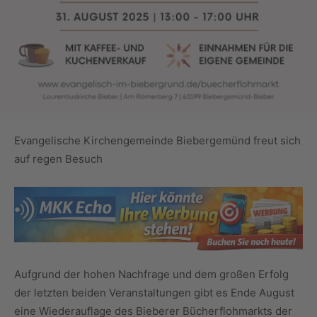
Evangelische Kirchengemeinde Biebergemünd freut sich
auf regen Besuch
Aufgrund der hohen Nachfrage und dem großen Erfolg
der letzten beiden Veranstaltungen gibt es Ende August
eine Wiederauflage des Bieberer Bücherflohmarkts der