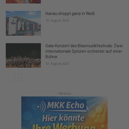
Hanau shoppt ganz in Weiß
10. August 2026
Gala-Konzert des Blasmusikfestivals: Zwei
internationale Spitzen-orchester auf einer
Bühne
10. August 2026
- Werbung -