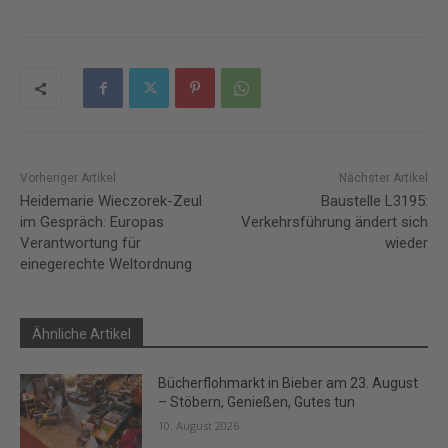
Vorheriger Artikel
Nächster Artikel
Heidemarie Wieczorek-Zeul
Baustelle L3195:
im Gespräch: Europas
Verkehrsführung ändert sich
Verantwortung für
wieder
einegerechte Weltordnung
Ähnliche Artikel
Bücherflohmarkt in Bieber am 23. August
– Stöbern, Genießen, Gutes tun
10. August 2026