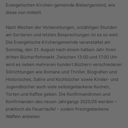
Evangelischen Kirchen-gemeinde Biebergemünd, wie
diese nun mitteilt.
Nach Wochen der Vorbereitungen, unzähligen Stunden
am Sortieren und letzten Besprechungen ist es so weit:
Die Evangelische Kirchengemeinde veranstaltet am
Sonntag, den 31. August nach einem halben Jahr ihren
dritten Bücherflohmarkt. Zwischen 13:00 und 17:00 Uhr
wird es neben mehreren hundert Büchern verschiedener
Stilrichtungen wie Romane und Thriller, Biografien und
Historisches, Satire und Kochbücher sowie Kinder- und
Jugendbücher auch viele selbstgebackene Kuchen,
Torten und Kaffee geben. Die Konfirmandinnen und
Konfirmanden des neuen Jahrgangs 2025/26 werden –
praktisch als Feuertaufe! – zudem frischgebackene
Waffeln anbieten.