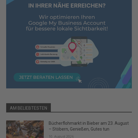
AM BELIEBTESTEN
Bücherflohmarkt in Bieber am 23. August
– Stöbern, Genießen, Gutes tun
10. August 2026