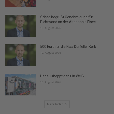
Schad begrüßt Genehmigung für
Dichtwand an der Altdeponie Eisert
10. August 2026
500 Euro für die Klaa Dorfeller Kerb
10. August 2026
Hanau shoppt ganz in Weiß
10. August 2026
Mehr laden