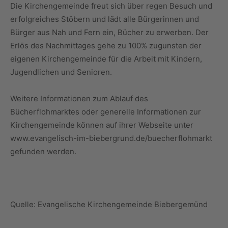
Die Kirchengemeinde freut sich über regen Besuch und
erfolgreiches Stöbern und lädt alle Bürgerinnen und
Bürger aus Nah und Fern ein, Bücher zu erwerben. Der
Erlös des Nachmittages gehe zu 100% zugunsten der
eigenen Kirchengemeinde für die Arbeit mit Kindern,
Jugendlichen und Senioren.
Weitere Informationen zum Ablauf des
Bücherflohmarktes oder generelle Informationen zur
Kirchengemeinde können auf ihrer Webseite unter
www.evangelisch-im-biebergrund.de/buecherflohmarkt
gefunden werden.
Quelle: Evangelische Kirchengemeinde Biebergemünd