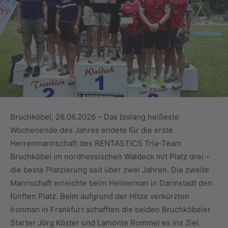
Bruchköbel, 28.06.2026 – Das bislang heißeste
Wochenende des Jahres endete für die erste
Herrenmannschaft des RENTASTICS Tria-Team
Bruchköbel im nordhessischen Waldeck mit Platz drei –
die beste Platzierung seit über zwei Jahren. Die zweite
Mannschaft erreichte beim Heinerman in Darmstadt den
fünften Platz. Beim aufgrund der Hitze verkürzten
Ironman in Frankfurt schafften die beiden Bruchköbeler
Starter Jörg Köster und Lamonte Rommel es ins Ziel.