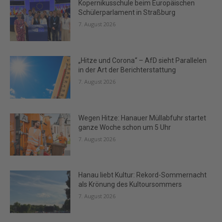
Kopernikusschule beim Europäischen
Schülerparlament in Straßburg
7. August 2026
„Hitze und Corona“ – AfD sieht Parallelen
in der Art der Berichterstattung
7. August 2026
Wegen Hitze: Hanauer Müllabfuhr startet
ganze Woche schon um 5 Uhr
7. August 2026
Hanau liebt Kultur: Rekord-Sommernacht
als Krönung des Kultoursommers
7. August 2026