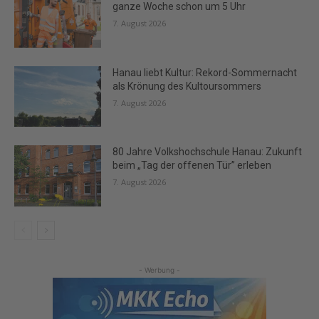
ganze Woche schon um 5 Uhr
7. August 2026
Hanau liebt Kultur: Rekord-Sommernacht
als Krönung des Kultoursommers
7. August 2026
80 Jahre Volkshochschule Hanau: Zukunft
beim „Tag der offenen Tür” erleben
7. August 2026
- Werbung -