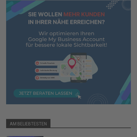
AM BELIEBTESTEN