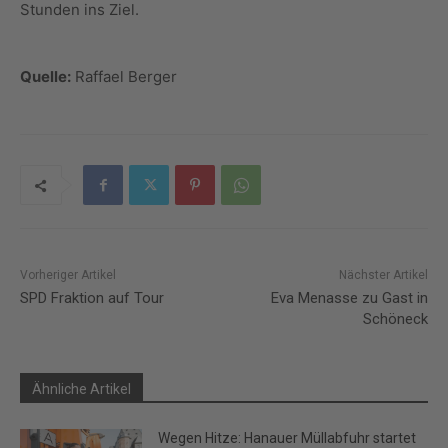
Stunden ins Ziel.
Quelle:
Raffael Berger
Vorheriger Artikel
Nächster Artikel
SPD Fraktion auf Tour
Eva Menasse zu Gast in
Schöneck
Ähnliche Artikel
Wegen Hitze: Hanauer Müllabfuhr startet