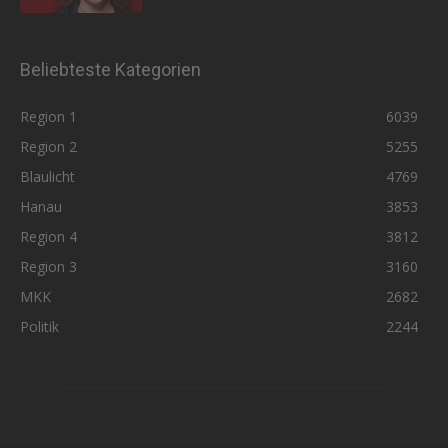
Beliebteste Kategorien
Region 1
6039
Region 2
5255
Blaulicht
4769
Hanau
3853
Region 4
3812
Region 3
3160
MKK
2682
Politik
2244