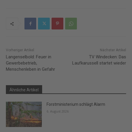
Vorheriger Artikel
Nächster Artikel
Langenselbold: Feuer in
TV Windecken: Das
Gewerbebetrieb,
Laufkarussell startet wieder
Menschenleben in Gefahr
Ähnliche Artikel
Forstministerium schlägt Alarm
6. August 2026