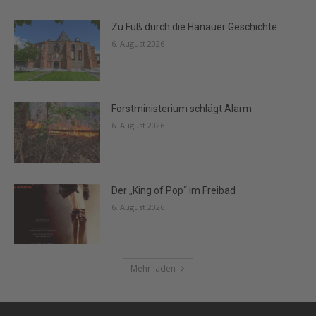
Zu Fuß durch die Hanauer Geschichte
6. August 2026
Forstministerium schlägt Alarm
6. August 2026
Der „King of Pop“ im Freibad
6. August 2026
Mehr laden