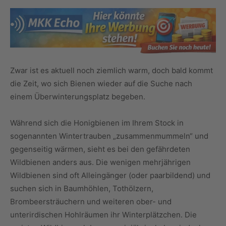
Zwar ist es aktuell noch ziemlich warm, doch bald kommt
die Zeit, wo sich Bienen wieder auf die Suche nach
einem Überwinterungsplatz begeben.
Während sich die Honigbienen im Ihrem Stock in
sogenannten Wintertrauben „zusammenmummeln“ und
gegenseitig wärmen, sieht es bei den gefährdeten
Wildbienen anders aus. Die wenigen mehrjährigen
Wildbienen sind oft Alleingänger (oder paarbildend) und
suchen sich in Baumhöhlen, Tothölzern,
Brombeersträuchern und weiteren ober- und
unterirdischen Hohlräumen ihr Winterplätzchen. Die