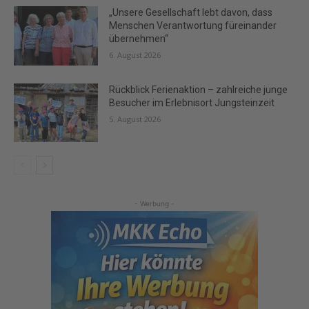
„Unsere Gesellschaft lebt davon, dass
Menschen Verantwortung füreinander
übernehmen“
6. August 2026
Rückblick Ferienaktion – zahlreiche junge
Besucher im Erlebnisort Jungsteinzeit
5. August 2026
- Werbung -