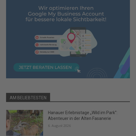
AM BELIEBTESTEN
Hanauer Erlebnistage „Wild im Park”:
Abenteuer in der Alten Fasanerie
6. August 2026