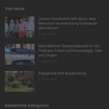
Von heute
„Unsere Gesellschaft lebt davon, dass
Menschen Verantwortung füreinander
übernehmen“
6. August 2026
Mutmaßlicher Taschendiebstahl im City-
Parkhaus: Polizei suchtGeschädigte, Täter
und Zeugen
6. August 2026
Begegnung statt Ausgrenzung
6. August 2026
Beliebteste Kategorien