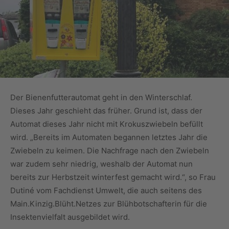
Der Bienenfutterautomat geht in den Winterschlaf.
Dieses Jahr geschieht das früher. Grund ist, dass der
Automat dieses Jahr nicht mit Krokuszwiebeln befüllt
wird. „Bereits im Automaten begannen letztes Jahr die
Zwiebeln zu keimen. Die Nachfrage nach den Zwiebeln
war zudem sehr niedrig, weshalb der Automat nun
bereits zur Herbstzeit winterfest gemacht wird.“, so Frau
Dutiné vom Fachdienst Umwelt, die auch seitens des
Main.Kinzig.Blüht.Netzes zur Blühbotschafterin für die
Insektenvielfalt ausgebildet wird.