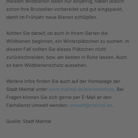
meisten Wildbienen leben nur einjährig, haben jedoch
schon Ihre Brutzellen vorbereitet und gut eingepackt,
damit im Frühjahr neue Bienen schlüpfen.
Achten Sie darauf, ob auch in Ihrem Garten die
Wildbienen beginnen, ein Winterplätzchen zu suchen. In
diesem Fall sollten Sie dieses Plätzchen nicht
zurückschneiden, bzw. am besten in Ruhe lassen. Auch
so kann Wildbienenschutz aussehen.
Weitere Infos finden Sie auch auf der Homepage der
Stadt Maintal unter
www.maintal.de/bienenschutz
. Bei
Fragen können Sie sich gerne per E-Mail an den
Fachdienst Umwelt wenden:
umwelt@maintal.de
.
Quelle: Stadt Maintal