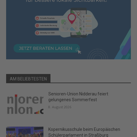
AM BELIEBTESTEN
Senioren-Union Nidderau feiert
gelungenes Sommerfest
8. August 2026
Kopernikusschule beim Europäischen
Schülerparlament in Straßburg