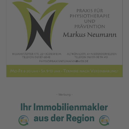
- Werbung -