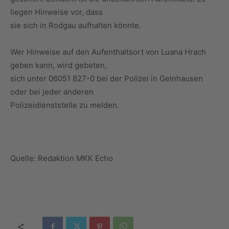
liegen Hinweise vor, dass
sie sich in Rodgau aufhalten könnte.
Wer Hinweise auf den Aufenthaltsort von Luana Hrach
geben kann, wird gebeten,
sich unter 06051 827-0 bei der Polizei in Gelnhausen
oder bei jeder anderen
Polizeidienststelle zu melden.
Quelle: Redaktion MKK Echo