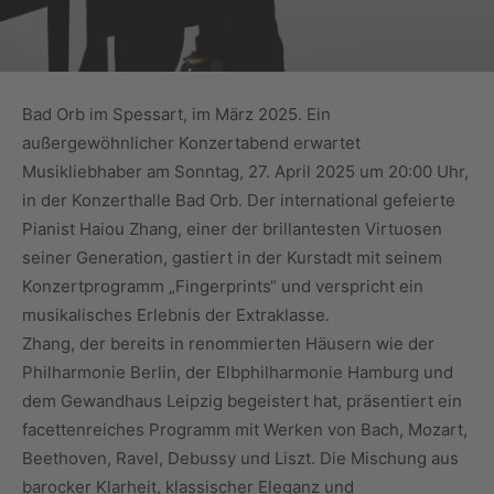
Bad Orb im Spessart, im März 2025. Ein
außergewöhnlicher Konzertabend erwartet
Musikliebhaber am Sonntag, 27. April 2025 um 20:00 Uhr,
in der Konzerthalle Bad Orb. Der international gefeierte
Pianist Haiou Zhang, einer der brillantesten Virtuosen
seiner Generation, gastiert in der Kurstadt mit seinem
Konzertprogramm „Fingerprints“ und verspricht ein
musikalisches Erlebnis der Extraklasse.
Zhang, der bereits in renommierten Häusern wie der
Philharmonie Berlin, der Elbphilharmonie Hamburg und
dem Gewandhaus Leipzig begeistert hat, präsentiert ein
facettenreiches Programm mit Werken von Bach, Mozart,
Beethoven, Ravel, Debussy und Liszt. Die Mischung aus
barocker Klarheit, klassischer Eleganz und