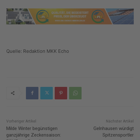
Quelle: Redaktion MKK Echo
Vorheriger Artikel
Nächster Artikel
Milde Winter begünstigen
Gelnhausen würdigt
ganzjährige Zeckensaison:
Spitzensportler