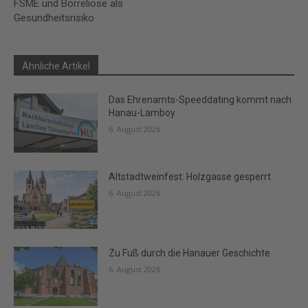
FSME und Borreliose als
Gesundheitsrisiko
Ähnliche Artikel
Das Ehrenamts-Speeddating kommt nach
Hanau-Lamboy
6. August 2026
Altstadtweinfest: Holzgasse gesperrt
6. August 2026
Zu Fuß durch die Hanauer Geschichte
6. August 2026