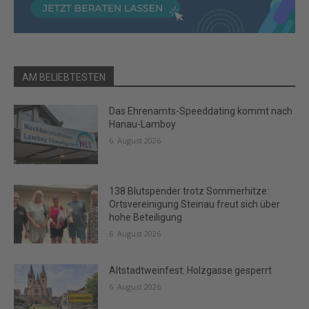
AM BELIEBTESTEN
Das Ehrenamts-Speeddating kommt nach
Hanau-Lamboy
6. August 2026
138 Blutspender trotz Sommerhitze:
Ortsvereinigung Steinau freut sich über
hohe Beteiligung
6. August 2026
Altstadtweinfest: Holzgasse gesperrt
6. August 2026