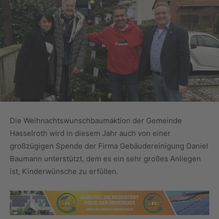
Die Weihnachtswunschbaumaktion der Gemeinde
Hasselroth wird in diesem Jahr auch von einer
großzügigen Spende der Firma Gebäudereinigung Daniel
Baumann unterstützt, dem es ein sehr großes Anliegen
ist, Kinderwünsche zu erfüllen.