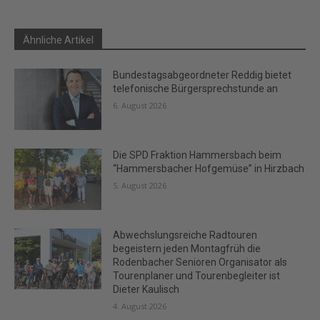
Ähnliche Artikel
Bundestagsabgeordneter Reddig bietet
telefonische Bürgersprechstunde an
6. August 2026
Die SPD Fraktion Hammersbach beim
“Hammersbacher Hofgemüse” in Hirzbach
5. August 2026
Abwechslungsreiche Radtouren
begeistern jeden Montagfrüh die
Rodenbacher Senioren Organisator als
Tourenplaner und Tourenbegleiter ist
Dieter Kaulisch
4. August 2026