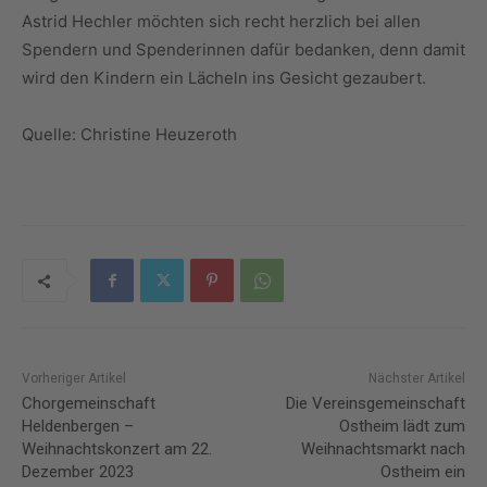
Astrid Hechler möchten sich recht herzlich bei allen
Spendern und Spenderinnen dafür bedanken, denn damit
wird den Kindern ein Lächeln ins Gesicht gezaubert.
Quelle: Christine Heuzeroth
Vorheriger Artikel
Nächster Artikel
Chorgemeinschaft
Die Vereinsgemeinschaft
Heldenbergen –
Ostheim lädt zum
Weihnachtskonzert am 22.
Weihnachtsmarkt nach
Dezember 2023
Ostheim ein