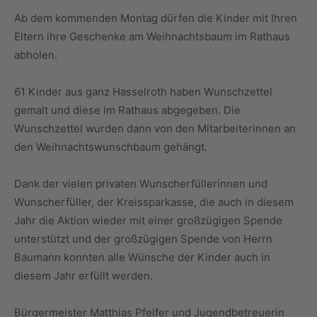
Ab dem kommenden Montag dürfen die Kinder mit Ihren
Eltern ihre Geschenke am Weihnachtsbaum im Rathaus
abholen.
61 Kinder aus ganz Hasselroth haben Wunschzettel
gemalt und diese im Rathaus abgegeben. Die
Wunschzettel wurden dann von den Mitarbeiterinnen an
den Weihnachtswunschbaum gehängt.
Dank der vielen privaten Wunscherfüllerinnen und
Wunscherfüller, der Kreissparkasse, die auch in diesem
Jahr die Aktion wieder mit einer großzügigen Spende
unterstützt und der großzügigen Spende von Herrn
Baumann konnten alle Wünsche der Kinder auch in
diesem Jahr erfüllt werden.
Bürgermeister Matthias Pfeifer und Jugendbetreuerin