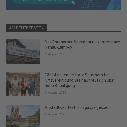
AM BELIEBTESTEN
Das Ehrenamts-Speeddating kommt nach
Hanau-Lamboy
6. August 2026
138 Blutspender trotz Sommerhitze:
Ortsvereinigung Steinau freut sich über
hohe Beteiligung
6. August 2026
Altstadtweinfest: Holzgasse gesperrt
6. August 2026