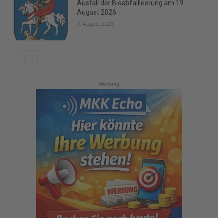
Ausfall der Bioabfallleerung am 19.
August 2026
7. August 2026
- Werbung -