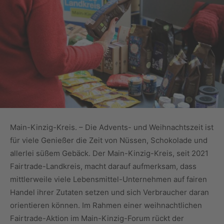
Main-Kinzig-Kreis. – Die Advents- und Weihnachtszeit ist
für viele Genießer die Zeit von Nüssen, Schokolade und
allerlei süßem Gebäck. Der Main-Kinzig-Kreis, seit 2021
Fairtrade-Landkreis, macht darauf aufmerksam, dass
mittlerweile viele Lebensmittel-Unternehmen auf fairen
Handel ihrer Zutaten setzen und sich Verbraucher daran
orientieren können. Im Rahmen einer weihnachtlichen
Fairtrade-Aktion im Main-Kinzig-Forum rückt der