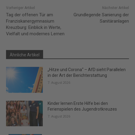
Vorheriger Artikel
Nächster Artikel
Tag der offenen Tür am
Grundlegende Sanierung der
Franziskanergymnasium
Sanitäranlagen
Kreuzburg: Einblick in Werte,
Vielfalt und modernes Lernen
Ähnliche Artikel
„Hitze und Corona“ – AfD sieht Parallelen
in der Art der Berichterstattung
7. August 2026
Kinder lernen Erste Hilfe bei den
Ferienspielen des Jugendrotkreuzes
7. August 2026