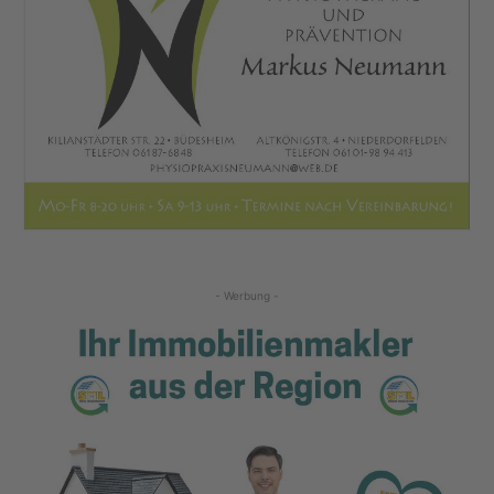
- Werbung -