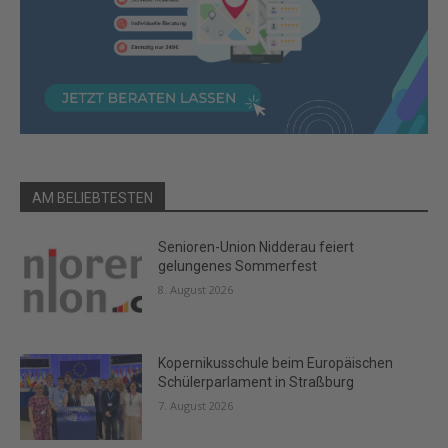
AM BELIEBTESTEN
Senioren-Union Nidderau feiert
gelungenes Sommerfest
8. August 2026
Kopernikusschule beim Europäischen
Schülerparlament in Straßburg
7. August 2026