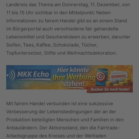
Landkreis das Thema am Donnerstag, 11. Dezember, von
11 bis 15 Uhr sichtbar in den Mittelpunkt: Neben
Informationen zu fairem Handel gibt es an einem Stand
im Bürgerportal auch verschiedene fair gehandelte
Lebensmittel und Geschenkideen zu erwerben, darunter
Seifen, Tees, Kaffee, Schokolade, Tücher,
Topfuntersetzer, Stifte und Weihnachtsdekoration.
Mit fairem Handel verbunden ist eine sukzessive
Verbesserung der Lebensbedingungen der an der
Produktion beteiligten Menschen und Familien in den
Anbauländern. Der Aktionsstand, den die Fairtrade-
Arbeitsgruppe des Kreises und der Weltladen