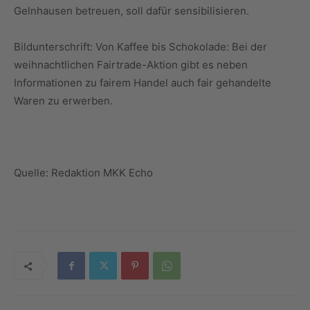
Gelnhausen betreuen, soll dafür sensibilisieren.
Bildunterschrift: Von Kaffee bis Schokolade: Bei der
weihnachtlichen Fairtrade-Aktion gibt es neben
Informationen zu fairem Handel auch fair gehandelte
Waren zu erwerben.
Quelle: Redaktion MKK Echo