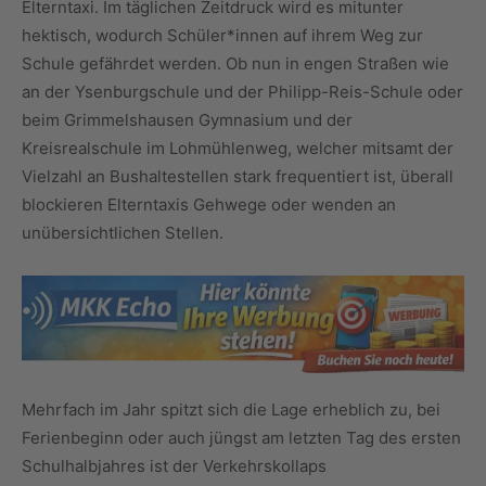
Elterntaxi. Im täglichen Zeitdruck wird es mitunter
hektisch, wodurch Schüler*innen auf ihrem Weg zur
Schule gefährdet werden. Ob nun in engen Straßen wie
an der Ysenburgschule und der Philipp-Reis-Schule oder
beim Grimmelshausen Gymnasium und der
Kreisrealschule im Lohmühlenweg, welcher mitsamt der
Vielzahl an Bushaltestellen stark frequentiert ist, überall
blockieren Elterntaxis Gehwege oder wenden an
unübersichtlichen Stellen.
Mehrfach im Jahr spitzt sich die Lage erheblich zu, bei
Ferienbeginn oder auch jüngst am letzten Tag des ersten
Schulhalbjahres ist der Verkehrskollaps