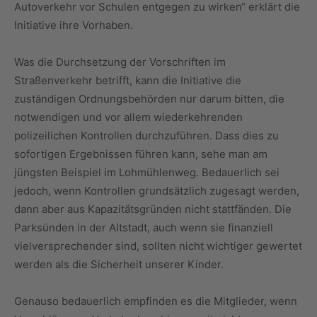
Autoverkehr vor Schulen entgegen zu wirken“ erklärt die
Initiative ihre Vorhaben.
Was die Durchsetzung der Vorschriften im
Straßenverkehr betrifft, kann die Initiative die
zuständigen Ordnungsbehörden nur darum bitten, die
notwendigen und vor allem wiederkehrenden
polizeilichen Kontrollen durchzuführen. Dass dies zu
sofortigen Ergebnissen führen kann, sehe man am
jüngsten Beispiel im Lohmühlenweg. Bedauerlich sei
jedoch, wenn Kontrollen grundsätzlich zugesagt werden,
dann aber aus Kapazitätsgründen nicht stattfänden. Die
Parksünden in der Altstadt, auch wenn sie finanziell
vielversprechender sind, sollten nicht wichtiger gewertet
werden als die Sicherheit unserer Kinder.
Genauso bedauerlich empfinden es die Mitglieder, wenn