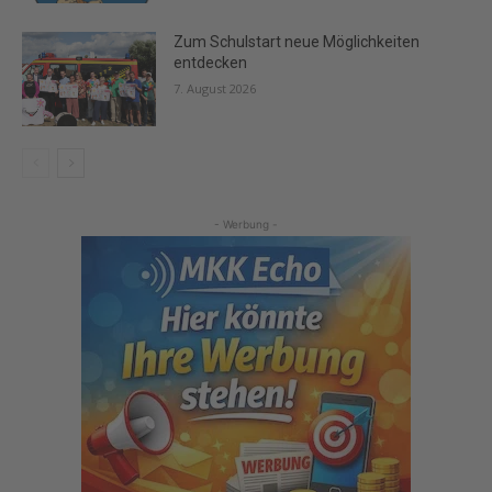
Zum Schulstart neue Möglichkeiten
entdecken
7. August 2026
- Werbung -