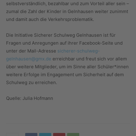
selbstverständlich, bezahlbar und zum Vorteil aller sein –
zumal die Zahl der Kinder in Gelnhausen weiter zunimmt
und damit auch die Verkehrsproblematik.
Die Initiative Sicherer Schulweg Gelnhausen ist für
Fragen und Anregungen auf ihrer Facebook-Seite und
unter der Mail-Adresse
sicherer-schulweg-
gelnhausen@gmx.de
erreichbar und freut sich vor allem
über weitere Mitglieder, um im Sinne aller Schüler*innen
weitere Erfolge im Engagement um Sicherheit auf dem
Schulweg zu erreichen.
Quelle: Julia Hofmann