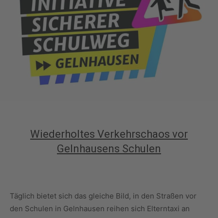
Wiederholtes Verkehrschaos vor
Gelnhausens Schulen
Täglich bietet sich das gleiche Bild, in den Straßen vor
den Schulen in Gelnhausen reihen sich Elterntaxi an