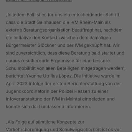
„In jedem Fall ist es für uns ein entscheidender Schritt,
dass die Stadt Gelnhausen die IVM Rhein-Main als
externe Beratungsorganisation beauftragt hat, nachdem
die Initiative den Kontakt zwischen dem damaligen
Bürgermeister Glöckner und der IVM geknüpft hat. Wir
sind zuversichtlich, dass diese Beratung bald startet und
daraus resultierende Ergebnisse für eine bessere
Schulmobilität von allen Beteiligten mitgetragen werden“,
berichtet Yvonne Utrillas López. Die Initiative wurde im
April 2023 infolge der ersten Berichterstattung von der
Jugendkoordinatorin der Polizei Hessen zu einer
Infoveranstaltung der IVM in Maintal eingeladen und
konnte sich dort umfassend informieren.
„Als Folge auf sämtliche Konzepte zur
Verkehrsberuhigung und Schulwegsicherheit ist es vor