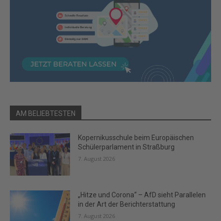
AM BELIEBTESTEN
Kopernikusschule beim Europäischen
Schülerparlament in Straßburg
7. August 2026
„Hitze und Corona“ – AfD sieht Parallelen
in der Art der Berichterstattung
7. August 2026