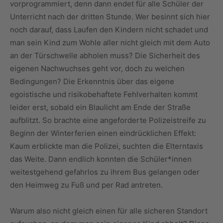
vorprogrammiert, denn dann endet für alle Schüler der
Unterricht nach der dritten Stunde. Wer besinnt sich hier
noch darauf, dass Laufen den Kindern nicht schadet und
man sein Kind zum Wohle aller nicht gleich mit dem Auto
an der Türschwelle abholen muss? Die Sicherheit des
eigenen Nachwuchses geht vor, doch zu welchen
Bedingungen? Die Erkenntnis über das eigene
egoistische und risikobehaftete Fehlverhalten kommt
leider erst, sobald ein Blaulicht am Ende der Straße
aufblitzt. So brachte eine angeforderte Polizeistreife zu
Beginn der Winterferien einen eindrücklichen Effekt:
Kaum erblickte man die Polizei, suchten die Elterntaxis
das Weite. Dann endlich konnten die Schüler*innen
weitestgehend gefahrlos zu ihrem Bus gelangen oder
den Heimweg zu Fuß und per Rad antreten.
Warum also nicht gleich einen für alle sicheren Standort