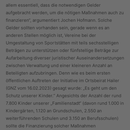
allem essentiell, dass die notwendigen Gelder
aufgebracht werden, um die nötigen Maßnahmen auch zu
finanzieren“, argumentiert Jochen Hofmann. Solche
Gelder sollten vorhanden sein, gerade wenn es an
anderen Stellen möglich ist, Vereine bei der
Umgestaltung von Sportstätten mit teils sechsstelligen
Beträgen zu unterstützen oder fünfstellige Beträge zur
Aufarbeitung diverser juristischer Auseinandersetzungen
zwischen Verwaltung und einer kleineren Anzahl an
Beteiligten aufzubringen. Denn wie es beim ersten
öffentlichen Auftreten der Initiative im Ortsbeirat Hailer
(GNZ vom 16.02.2023) gesagt wurde: „Es geht um den
Schutz unserer Kinder.“ Angesichts der Anzahl der rund
7.800 Kinder unserer „Familienstadt“ (davon rund 1.000 in
Kindergärten, 1.120 an Grundschulen, 2.550 an
weiterführenden Schulen und 3.150 an Berufsschulen)
sollte die Finanzierung solcher Maßnahmen