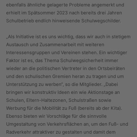
ebenfalls ähnliche gelagerte Probleme angemerkt und
erhielt im Spätsommer 2023 nach bereits drei Jahren
Schulbetrieb endlich hinweisende Schulwegschilder.
„Als Initiative ist es uns wichtig, dass wir auch in stetigem
Austausch und Zusammenarbeit mit weiteren
Interessensgruppen und Vereinen stehen. Ein wichtiger
Faktor ist es, das Thema Schulwegsicherheit immer
wieder an die politischen Vertreter in den Ortsbeiräten
und den schulischen Gremien heran zu tragen und um
Unterstützung zu werben“, so die Mitglieder. „Dabei
bringen wir konstruktiv Ideen ein wie Aktionstage an
Schulen, Eltern-Haltezonen, Schulstraßen sowie
Werbung für die Mobilität zu Fuß (bereits ab der Kita).
Ebenso bieten wir Vorschläge für die sinnvolle
Umgestaltung von Verkehrsflächen an, um den Fuß- und
Radverkehr attraktiver zu gestalten und damit dem