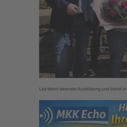
Lea Mohn beendet Ausbildung und bleibt in