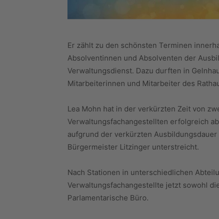
Er zählt zu den schönsten Terminen innerha
Absolventinnen und Absolventen der Ausbi
Verwaltungsdienst. Dazu durften in Gelnhau
Mitarbeiterinnen und Mitarbeiter des Ratha
Lea Mohn hat in der verkürzten Zeit von zw
Verwaltungsfachangestellten erfolgreich a
aufgrund der verkürzten Ausbildungsdauer
Bürgermeister Litzinger unterstreicht.
Nach Stationen in unterschiedlichen Abteil
Verwaltungsfachangestellte jetzt sowohl di
Parlamentarische Büro.