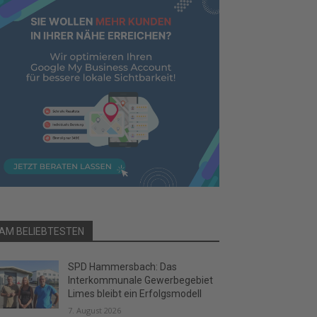
AM BELIEBTESTEN
SPD Hammersbach: Das
Interkommunale Gewerbegebiet
Limes bleibt ein Erfolgsmodell
7. August 2026