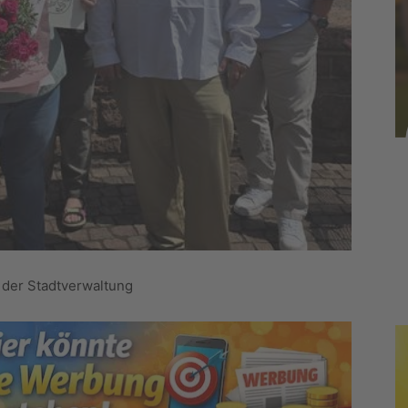
 der Stadtverwaltung