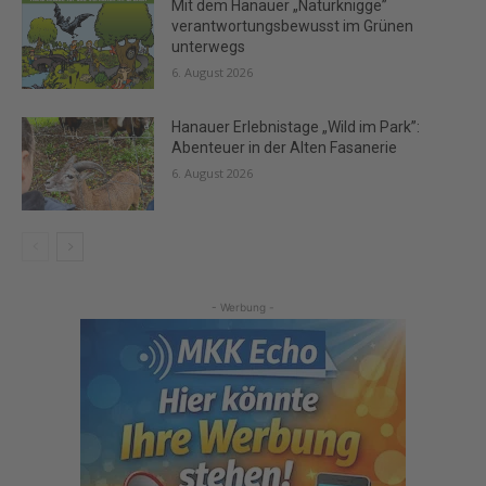
Mit dem Hanauer „Naturknigge”
verantwortungsbewusst im Grünen
unterwegs
6. August 2026
Hanauer Erlebnistage „Wild im Park”:
Abenteuer in der Alten Fasanerie
6. August 2026
- Werbung -