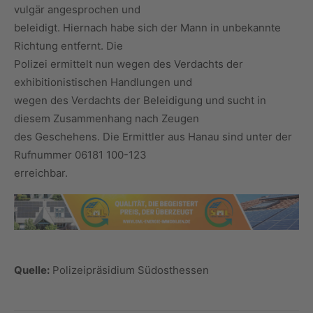
vulgär angesprochen und
beleidigt. Hiernach habe sich der Mann in unbekannte
Richtung entfernt. Die
Polizei ermittelt nun wegen des Verdachts der
exhibitionistischen Handlungen und
wegen des Verdachts der Beleidigung und sucht in
diesem Zusammenhang nach Zeugen
des Geschehens. Die Ermittler aus Hanau sind unter der
Rufnummer 06181 100-123
erreichbar.
Quelle:
Polizeipräsidium Südosthessen