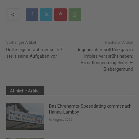
Vorheriger Artikel
Nächster Artikel
Dritte eigene Jobmesse: RP
Jugendlicher soll Reizgas in
stellt seine Aufgaben vor
Imbiss versprüht haben:
Ermittlungen eingeleitet –
Biebergemünd
Ähnliche Artikel
Das Ehrenamts-Speeddating kommt nach
Hanau-Lamboy
6. August 2026