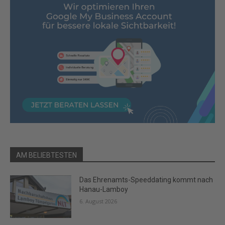
AM BELIEBTESTEN
Das Ehrenamts-Speeddating kommt nach
Hanau-Lamboy
6. August 2026