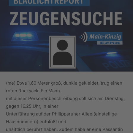
(me) Etwa 1,60 Meter groß, dunkle gekleidet, trug einen
roten Rucksack: Ein Mann
mit dieser Personenbeschreibung soll sich am Dienstag,
gegen 16.25 Uhr, in einer
Unterführung auf der Philippsruher Allee (einstellige
Hausnummern) entblößt und
unsittlich berührt haben. Zudem habe er eine Passantin