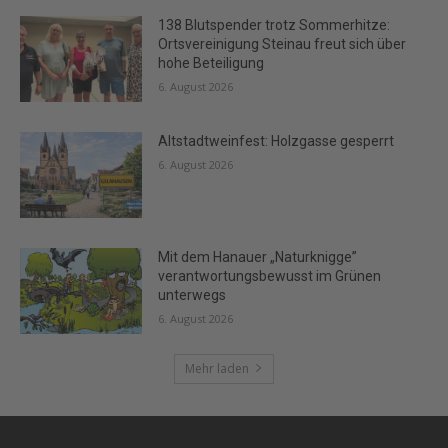
138 Blutspender trotz Sommerhitze:
Ortsvereinigung Steinau freut sich über
hohe Beteiligung
6. August 2026
Altstadtweinfest: Holzgasse gesperrt
6. August 2026
Mit dem Hanauer „Naturknigge”
verantwortungsbewusst im Grünen
unterwegs
6. August 2026
Mehr laden