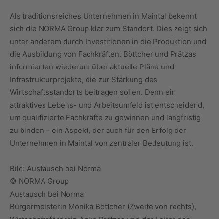
Als traditionsreiches Unternehmen in Maintal bekennt
sich die NORMA Group klar zum Standort. Dies zeigt sich
unter anderem durch Investitionen in die Produktion und
die Ausbildung von Fachkräften. Böttcher und Prätzas
informierten wiederum über aktuelle Pläne und
Infrastrukturprojekte, die zur Stärkung des
Wirtschaftsstandorts beitragen sollen. Denn ein
attraktives Lebens- und Arbeitsumfeld ist entscheidend,
um qualifizierte Fachkräfte zu gewinnen und langfristig
zu binden – ein Aspekt, der auch für den Erfolg der
Unternehmen in Maintal von zentraler Bedeutung ist.
Bild: Austausch bei Norma
© NORMA Group
Austausch bei Norma
Bürgermeisterin Monika Böttcher (Zweite von rechts),