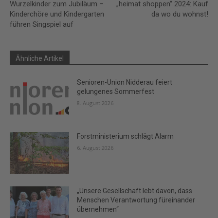
Wurzelkinder zum Jubiläum –
„heimat shoppen“ 2024: Kauf
Kinderchöre und Kindergarten
da wo du wohnst!
führen Singspiel auf
Ähnliche Artikel
Senioren-Union Nidderau feiert
gelungenes Sommerfest
8. August 2026
Forstministerium schlägt Alarm
6. August 2026
„Unsere Gesellschaft lebt davon, dass
Menschen Verantwortung füreinander
übernehmen“