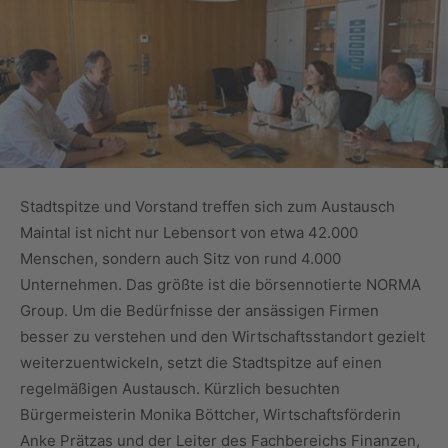
Stadtspitze und Vorstand treffen sich zum Austausch
Maintal ist nicht nur Lebensort von etwa 42.000
Menschen, sondern auch Sitz von rund 4.000
Unternehmen. Das größte ist die börsennotierte NORMA
Group. Um die Bedürfnisse der ansässigen Firmen
besser zu verstehen und den Wirtschaftsstandort gezielt
weiterzuentwickeln, setzt die Stadtspitze auf einen
regelmäßigen Austausch. Kürzlich besuchten
Bürgermeisterin Monika Böttcher, Wirtschaftsförderin
Anke Prätzas und der Leiter des Fachbereichs Finanzen,