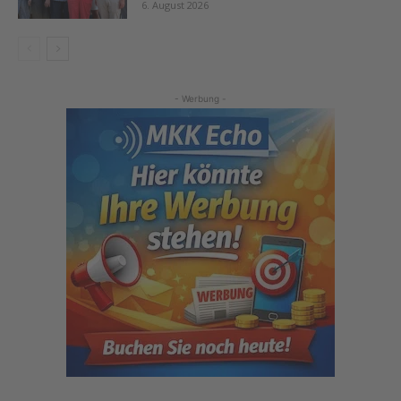
6. August 2026
- Werbung -