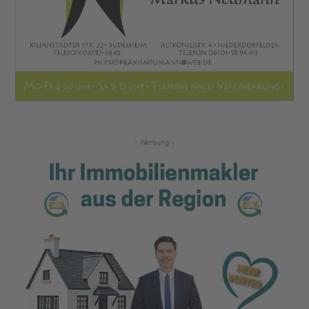
- Werbung -