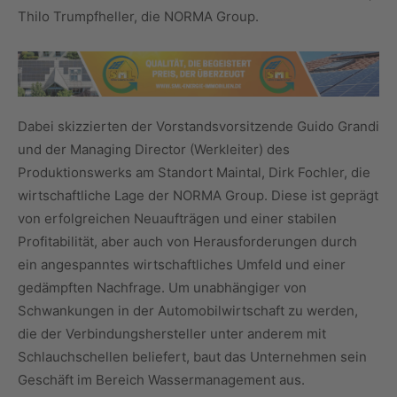
Thilo Trumpfheller, die NORMA Group.
Dabei skizzierten der Vorstandsvorsitzende Guido Grandi
und der Managing Director (Werkleiter) des
Produktionswerks am Standort Maintal, Dirk Fochler, die
wirtschaftliche Lage der NORMA Group. Diese ist geprägt
von erfolgreichen Neuaufträgen und einer stabilen
Profitabilität, aber auch von Herausforderungen durch
ein angespanntes wirtschaftliches Umfeld und einer
gedämpften Nachfrage. Um unabhängiger von
Schwankungen in der Automobilwirtschaft zu werden,
die der Verbindungshersteller unter anderem mit
Schlauchschellen beliefert, baut das Unternehmen sein
Geschäft im Bereich Wassermanagement aus.