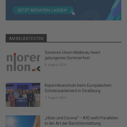
AM BELIEBTESTEN
Senioren-Union Nidderau feiert
gelungenes Sommerfest
8. August 2026
Kopernikusschule beim Europäischen
Schülerparlament in Straßburg
7. August 2026
„Hitze und Corona“ – AfD sieht Parallelen
in der Art der Berichterstattung