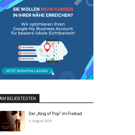
AM BELIEBTESTEN
Der „King of Pop“ im Freibad
6. August 2026