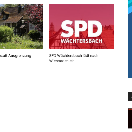
statt Ausgrenzung
SPD Wächtersbach lädt nach
Wiesbaden ein