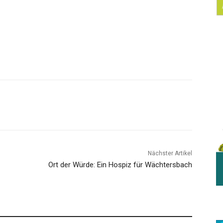
Nächster Artikel
Ort der Würde: Ein Hospiz für Wächtersbach