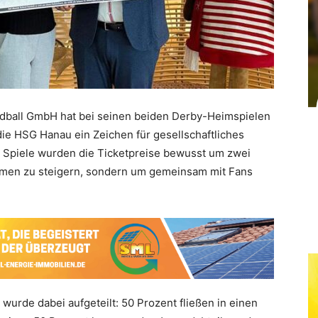
ndball GmbH hat bei seinen beiden Derby-Heimspielen
e HSG Hanau ein Zeichen für gesellschaftliches
 Spiele wurden die Ticketpreise bewusst um zwei
nahmen zu steigern, sondern um gemeinsam mit Fans
 wurde dabei aufgeteilt: 50 Prozent fließen in einen