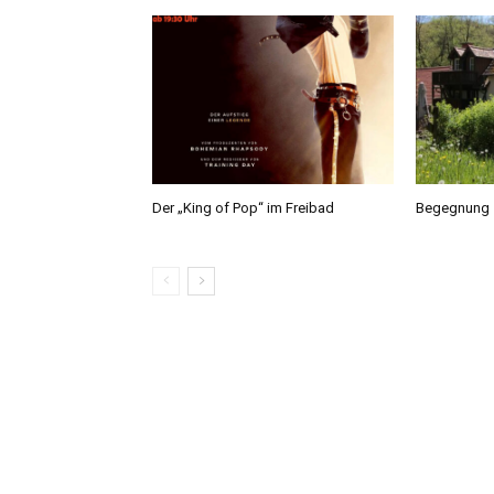
Der „King of Pop“ im Freibad
Begegnung 