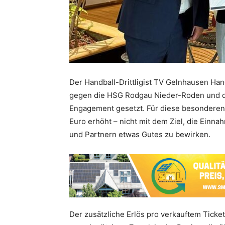
Der Handball-Drittligist TV Gelnhausen Ha
gegen die HSG Rodgau Nieder-Roden und di
Engagement gesetzt. Für diese besonderen
Euro erhöht – nicht mit dem Ziel, die Ein
und Partnern etwas Gutes zu bewirken.
Der zusätzliche Erlös pro verkauftem Ticket