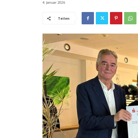
4. Januar 2026
Teilen