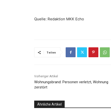
Quelle: Redaktion MKK Echo
Teilen
Vorheriger Artikel
Wohnungsbrand: Personen verletzt, Wohnung
zerstört
Ähnliche Artikel