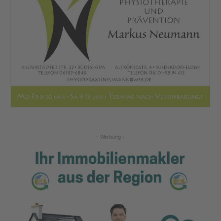
- Werbung -