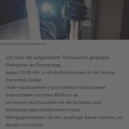
Symbolbild Wohnungseinbruch
(cb) Über die aufgehebelte Terrassentür gelangten
Einbrecher am Donnerstag,
gegen 20.05 Uhr, in ein Einfamilienhaus in der Georg-
Flemming-Straße
(10er-Hausnummern) und richteten hierbei einen
Sachschaden von etwa 900 Euro an.
Im Inneren durchsuchten sie die Schränke und
Kommoden des Schlafzimmers nach
Wertgegenständen. Ob die Langfinger Beute machten, ist
derzeit noch nicht