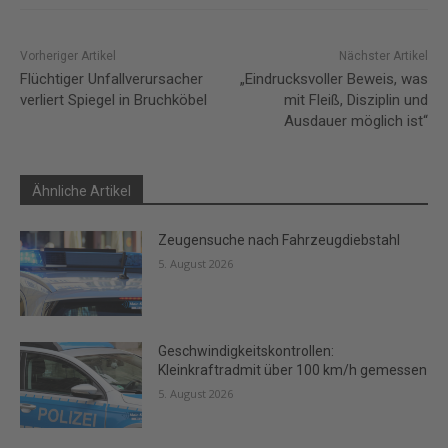
Vorheriger Artikel
Nächster Artikel
Flüchtiger Unfallverursacher
„Eindrucksvoller Beweis, was
verliert Spiegel in Bruchköbel
mit Fleiß, Disziplin und
Ausdauer möglich ist“
Ähnliche Artikel
Zeugensuche nach Fahrzeugdiebstahl
5. August 2026
Geschwindigkeitskontrollen:
Kleinkraftradmit über 100 km/h gemessen
5. August 2026