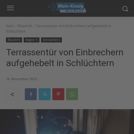
Start
Blaulicht
Terrassentür von Einbrechern aufgehebelt in
Schlüchtern
Blaulicht
Region 5
Schlüchtern
Terrassentür von Einbrechern
aufgehebelt in Schlüchtern
14. November 2025