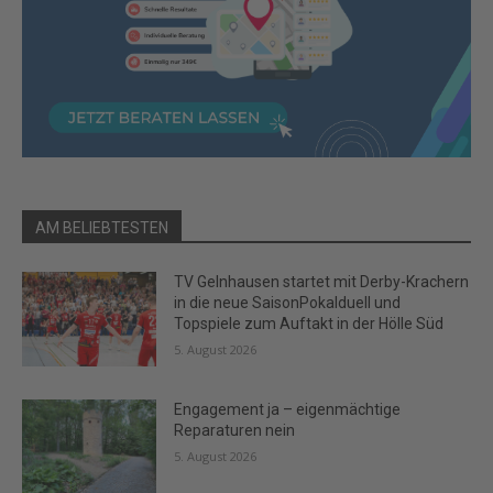
AM BELIEBTESTEN
TV Gelnhausen startet mit Derby-Krachern
in die neue SaisonPokalduell und
Topspiele zum Auftakt in der Hölle Süd
5. August 2026
Engagement ja – eigenmächtige
Reparaturen nein
5. August 2026