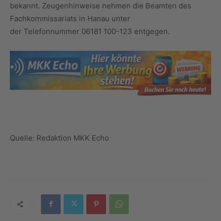
bekannt. Zeugenhinweise nehmen die Beamten des
Fachkommissariats in Hanau unter
der Telefonnummer 06181 100-123 entgegen.
Quelle: Redaktion MKK Echo