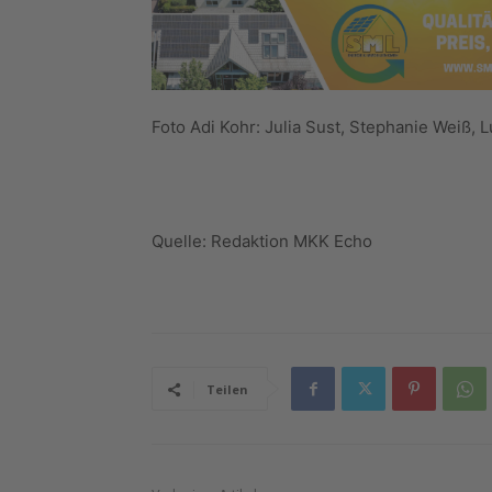
Foto Adi Kohr: Julia Sust, Stephanie Weiß, 
Quelle: Redaktion MKK Echo
Teilen