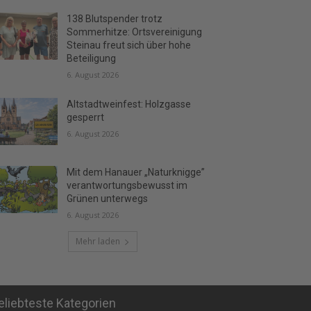
138 Blutspender trotz
Sommerhitze: Ortsvereinigung
Steinau freut sich über hohe
Beteiligung
6. August 2026
Altstadtweinfest: Holzgasse
gesperrt
6. August 2026
Mit dem Hanauer „Naturknigge”
verantwortungsbewusst im
Grünen unterwegs
6. August 2026
Mehr laden
eliebteste Kategorien