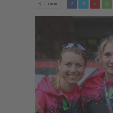
Teilen