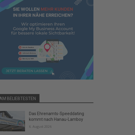
AM BELIEBTESTEN
Das Ehrenamts-Speeddating
kommt nach Hanau-Lamboy
6. August 2026