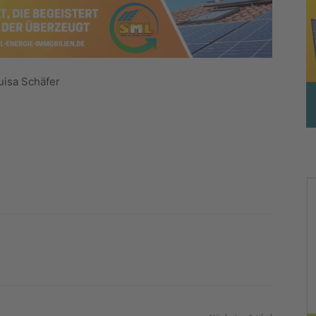
Luisa Schäfer