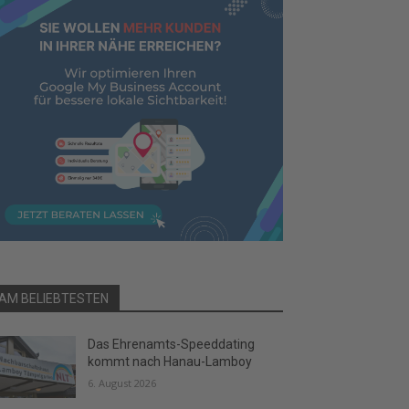
AM BELIEBTESTEN
Das Ehrenamts-Speeddating
kommt nach Hanau-Lamboy
6. August 2026