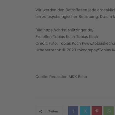
Wir werden den Betroffenen jede erdenkliche
hin zu psychologischer Betreuung. Darum 
Bild:https://christianlitzinger.de/
Ersteller: Tobias Koch Tobias Koch
Credit: Foto: Tobias Koch (www.tobiaskoch.
Urheberrecht: © 2023 tokography/Tobias K
Quelle: Redaktion MKK Echo
Teilen