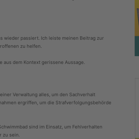
s wieder passiert. Ich leiste meinen Beitrag zur
roffenen zu helfen.
ine aus dem Kontext gerissene Aussage.
einer Verwaltung alles, um den Sachverhalt
nahmen ergriffen, um die Strafverfolgungsbehörde
 Schwimmbad sind im Einsatz, um Fehlverhalten
 zu sein.