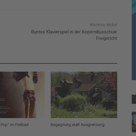
Nächster Artikel
Buntes Klavierspiel in der Kopernikusschule
Freigericht
 Pop“ im Freibad
Begegnung statt Ausgrenzung