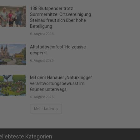
138 Blutspender trotz
Sommerhitze: Ortsvereinigung
Steinau freut sich über hohe
Beteiligung
6. August 2026
Altstadtweinfest: Holzgasse
gesperrt
6. August 2026
Mit dem Hanauer „Naturknigge”
verantwortungsbewusst im
Grünen unterwegs
6. August 2026
Mehr laden
eliebteste Kategorien