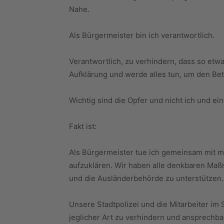
Nahe.
Als Bürgermeister bin ich verantwortlich.
Verantwortlich, zu verhindern, dass so etwa
Aufklärung und werde alles tun, um den Bet
Wichtig sind die Opfer und nicht ich und e
Fakt ist:
Als Bürgermeister tue ich gemeinsam mit m
aufzuklären. Wir haben alle denkbaren Maß
und die Ausländerbehörde zu unterstützen.
Unsere Stadtpolizei und die Mitarbeiter im
jeglicher Art zu verhindern und ansprechbar