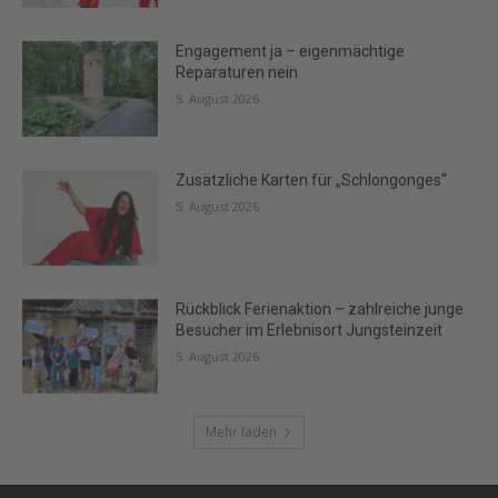
Engagement ja – eigenmächtige
Reparaturen nein
5. August 2026
Zusätzliche Karten für „Schlongonges“
5. August 2026
Rückblick Ferienaktion – zahlreiche junge
Besucher im Erlebnisort Jungsteinzeit
5. August 2026
Mehr laden