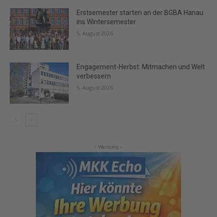
Erstsemester starten an der BGBA Hanau
ins Wintersemester
5. August 2026
Engagement-Herbst: Mitmachen und Welt
verbessern
5. August 2026
- Werbung -