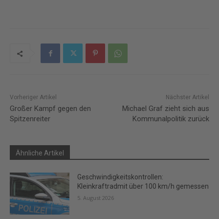
Vorheriger Artikel
Nächster Artikel
Großer Kampf gegen den
Michael Graf zieht sich aus
Spitzenreiter
Kommunalpolitik zurück
Ähnliche Artikel
Geschwindigkeitskontrollen:
Kleinkraftradmit über 100 km/h gemessen
5. August 2026