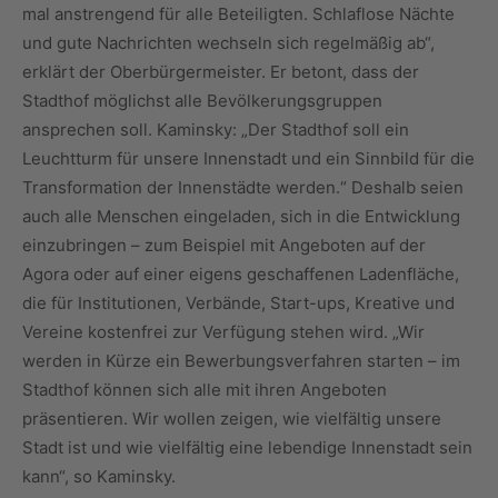
mal anstrengend für alle Beteiligten. Schlaflose Nächte
und gute Nachrichten wechseln sich regelmäßig ab“,
erklärt der Oberbürgermeister. Er betont, dass der
Stadthof möglichst alle Bevölkerungsgruppen
ansprechen soll. Kaminsky: „Der Stadthof soll ein
Leuchtturm für unsere Innenstadt und ein Sinnbild für die
Transformation der Innenstädte werden.“ Deshalb seien
auch alle Menschen eingeladen, sich in die Entwicklung
einzubringen – zum Beispiel mit Angeboten auf der
Agora oder auf einer eigens geschaffenen Ladenfläche,
die für Institutionen, Verbände, Start-ups, Kreative und
Vereine kostenfrei zur Verfügung stehen wird. „Wir
werden in Kürze ein Bewerbungsverfahren starten – im
Stadthof können sich alle mit ihren Angeboten
präsentieren. Wir wollen zeigen, wie vielfältig unsere
Stadt ist und wie vielfältig eine lebendige Innenstadt sein
kann“, so Kaminsky.