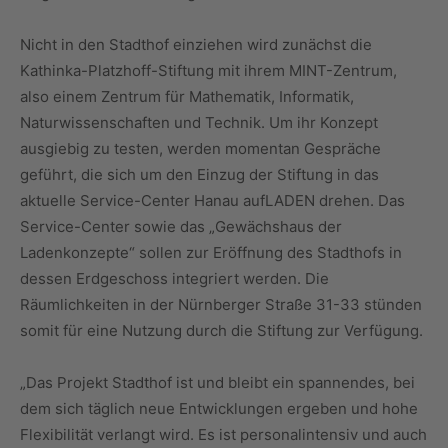
Nicht in den Stadthof einziehen wird zunächst die
Kathinka-Platzhoff-Stiftung mit ihrem MINT-Zentrum,
also einem Zentrum für Mathematik, Informatik,
Naturwissenschaften und Technik. Um ihr Konzept
ausgiebig zu testen, werden momentan Gespräche
geführt, die sich um den Einzug der Stiftung in das
aktuelle Service-Center Hanau aufLADEN drehen. Das
Service-Center sowie das „Gewächshaus der
Ladenkonzepte“ sollen zur Eröffnung des Stadthofs in
dessen Erdgeschoss integriert werden. Die
Räumlichkeiten in der Nürnberger Straße 31-33 stünden
somit für eine Nutzung durch die Stiftung zur Verfügung.
„Das Projekt Stadthof ist und bleibt ein spannendes, bei
dem sich täglich neue Entwicklungen ergeben und hohe
Flexibilität verlangt wird. Es ist personalintensiv und auch