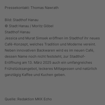
Pressekontakt: Thomas Nawrath
Bild: Stadthof Hanau
© Stadt Hanau / Moritz Göbel
Stadthof Hanau
Jessica und Murat Simsek eröffnen im Stadthof ihr neues
Café-Konzept, welches Tradition und Moderne vereint.
Neben innovativen Backwaren wird es im neuen Café,
dessen Name noch nicht feststeht, zur Stadthof-
Eröffnung am 13. März 2025 auch ein umfangreiches
Frühstücksangebot, leckeres Mittagessen und natürlich
ganztägig Kaffee und Kuchen geben.
Quelle: Redaktion MKK Echo