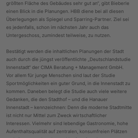
größten Fläche des Gebäudes sehr gut an“, gibt Bieberle
einen Blick in die Planungen. HBB diene bei all diesen
Überlegungen als Spiegel und Sparring-Partner. Ziel sei
es jedenfalls, schon im nächsten Jahr auch das
Untergeschoss, zumindest teilweise, zu nutzen.
Bestätigt werden die inhaltlichen Planungen der Stadt
auch durch die jüngst veröffentlichte „Deutschlandstudie
Innenstadt“ der CIMA Beratung + Management GmbH.
Vor allem für junge Menschen sind laut der Studie
Sportmöglichkeiten ein guter Grund, in die Innenstadt zu
kommen. Daneben belegt die Studie auch viele weitere
Gedanken, die den Stadthof – und die Hanauer
Innenstadt – kennzeichnen: Denn die moderne Stadtmitte
ist nicht nur Mittel zum Zweck wirtschaftlicher
Interessen. Vielmehr sind lebendige Gastronomie, hohe
Aufenthaltsqualität auf zentralen, konsumfreien Plätzen