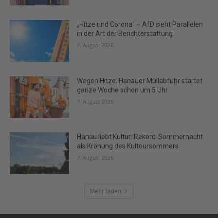
„Hitze und Corona“ – AfD sieht Parallelen
in der Art der Berichterstattung
7. August 2026
Wegen Hitze: Hanauer Müllabfuhr startet
ganze Woche schon um 5 Uhr
7. August 2026
Hanau liebt Kultur: Rekord-Sommernacht
als Krönung des Kultoursommers
7. August 2026
Mehr laden