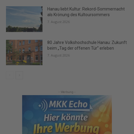
Hanau liebt Kultur: Rekord-Sommernacht
als Krönung des Kultoursommers
7. August 2026
80 Jahre Volkshochschule Hanau: Zukunft
beim „Tag der offenen Tür” erleben
7. August 2026
- Werbung -