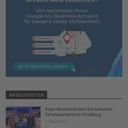
AM BELIEBTESTEN
Kopernikusschule beim Europäischen
Schülerparlament in Straßburg
7. August 2026