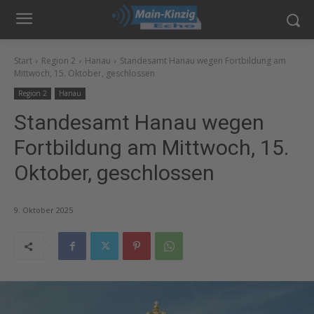
Start
Region 2
Hanau
Standesamt Hanau wegen Fortbildung am
Mittwoch, 15. Oktober, geschlossen
Region 2
Hanau
Standesamt Hanau wegen
Fortbildung am Mittwoch, 15.
Oktober, geschlossen
9. Oktober 2025