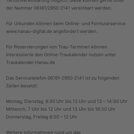
Terminvereinbarung möglich, diese können gerne unter
der Nummer 06181/2950-2141 vereinbart werden.
Für Urkunden können beim Online- und Formularservice
www.hanau-digital.de angefordert werden.
Für Reservierungen von Trau-Terminen können
Interessierte den Online-Traukalender nutzen unter
Traukalender.Hanau.de
Das Servicetelefon 06181-2950-2141 ist zu folgenden
Zeiten besetzt:
Montag, Dienstag, 8:30 Uhr bis 12 Uhr und 13 – 14:30 Uhr
Mittwoch, 7 Uhr bis 12 Uhr und 13 Uhr bis 16:30 Uhr
Donnerstag, Freitag 8:30 – 12 Uhr
Weitere Informationen rund um das