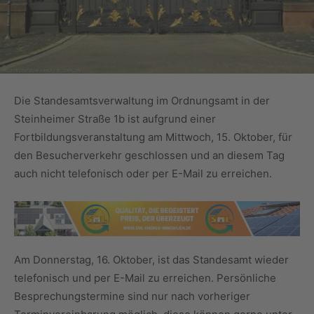
Die Standesamtsverwaltung im Ordnungsamt in der
Steinheimer Straße 1b ist aufgrund einer
Fortbildungsveranstaltung am Mittwoch, 15. Oktober, für
den Besucherverkehr geschlossen und an diesem Tag
auch nicht telefonisch oder per E-Mail zu erreichen.
Am Donnerstag, 16. Oktober, ist das Standesamt wieder
telefonisch und per E-Mail zu erreichen. Persönliche
Besprechungstermine sind nur nach vorheriger