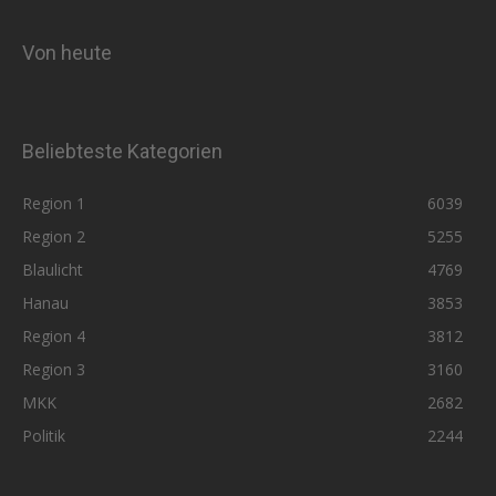
Von heute
Beliebteste Kategorien
Region 1
6039
Region 2
5255
Blaulicht
4769
Hanau
3853
Region 4
3812
Region 3
3160
MKK
2682
Politik
2244