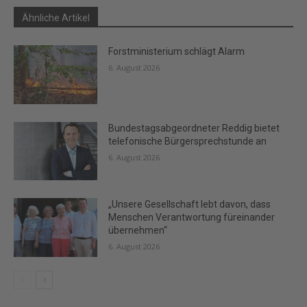
Ähnliche Artikel
Forstministerium schlägt Alarm
6. August 2026
Bundestagsabgeordneter Reddig bietet
telefonische Bürgersprechstunde an
6. August 2026
„Unsere Gesellschaft lebt davon, dass
Menschen Verantwortung füreinander
übernehmen“
6. August 2026