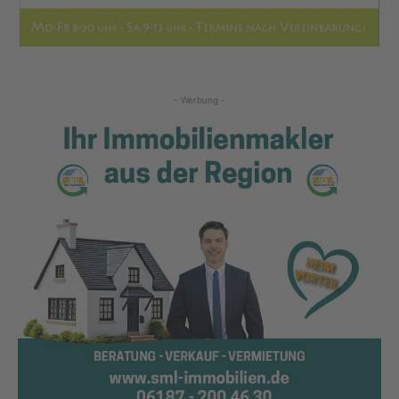
- Werbung -