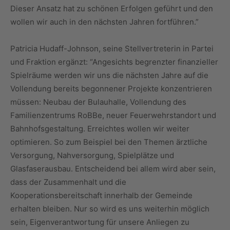
Dieser Ansatz hat zu schönen Erfolgen geführt und den
wollen wir auch in den nächsten Jahren fortführen.”
Patricia Hudaff-Johnson, seine Stellvertreterin in Partei
und Fraktion ergänzt: “Angesichts begrenzter finanzieller
Spielräume werden wir uns die nächsten Jahre auf die
Vollendung bereits begonnener Projekte konzentrieren
müssen: Neubau der Bulauhalle, Vollendung des
Familienzentrums RoBBe, neuer Feuerwehrstandort und
Bahnhofsgestaltung. Erreichtes wollen wir weiter
optimieren. So zum Beispiel bei den Themen ärztliche
Versorgung, Nahversorgung, Spielplätze und
Glasfaserausbau. Entscheidend bei allem wird aber sein,
dass der Zusammenhalt und die
Kooperationsbereitschaft innerhalb der Gemeinde
erhalten bleiben. Nur so wird es uns weiterhin möglich
sein, Eigenverantwortung für unsere Anliegen zu