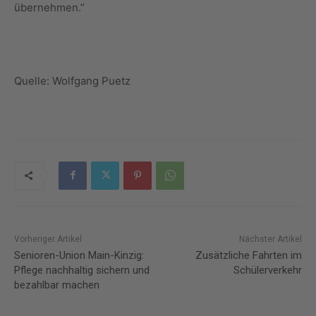
übernehmen.”
Quelle: Wolfgang Puetz
Vorheriger Artikel
Nächster Artikel
Senioren-Union Main-Kinzig:
Zusätzliche Fahrten im
Pflege nachhaltig sichern und
Schülerverkehr
bezahlbar machen