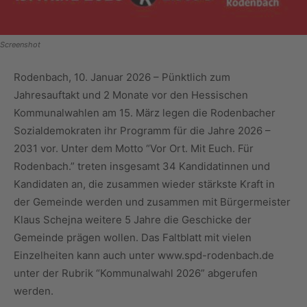
Screenshot
Rodenbach, 10. Januar 2026 – Pünktlich zum
Jahresauftakt und 2 Monate vor den Hessischen
Kommunalwahlen am 15. März legen die Rodenbacher
Sozialdemokraten ihr Programm für die Jahre 2026 –
2031 vor. Unter dem Motto “Vor Ort. Mit Euch. Für
Rodenbach.” treten insgesamt 34 Kandidatinnen und
Kandidaten an, die zusammen wieder stärkste Kraft in
der Gemeinde werden und zusammen mit Bürgermeister
Klaus Schejna weitere 5 Jahre die Geschicke der
Gemeinde prägen wollen. Das Faltblatt mit vielen
Einzelheiten kann auch unter www.spd-rodenbach.de
unter der Rubrik “Kommunalwahl 2026” abgerufen
werden.