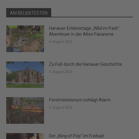
AM BELIEBTESTEN
Hanauer Erlebnistage „Wild im Park”:
Abenteuer in der Alten Fasanerie
6. August 2026
Zu Fuß durch die Hanauer Geschichte
6. August 2026
Forstministerium schlägt Alarm
6. August 2026
Der „King of Pop“ im Freibad