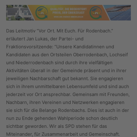
Das Leitmotiv “Vor Ort. Mit Euch. Für Rodenbach.”
erläutert Jan Lukas, der Partei- und
Fraktionsvorsitzende: “Unsere Kandidatinnen und
Kandidaten aus den Ortsteilen Oberrodenbach, Lochseif
und Niederrodenbach sind durch ihre vielfältigen
Aktivitäten überall in der Gemeinde präsent und in ihrer
jeweiligen Nachbarschaft gut bekannt. Sie engagieren
sich in ihrem unmittelbaren Lebensumfeld und sind auch
jederzeit vor Ort ansprechbar. Gemeinsam mit Freunden,
Nachbarn, ihren Vereinen und Netzwerken engagieren
sie sich für die Belange Rodenbachs. Dies ist auch in der
nun zu Ende gehenden Wahlperiode schon deutlich
sichtbar geworden. Wir als SPD stehen für das
Miteinander, für Zusammenarbeit und Gemeinschaft.