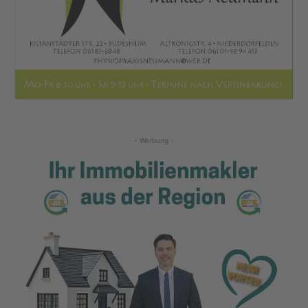
- Werbung -