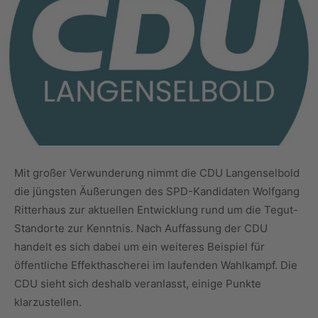
Mit großer Verwunderung nimmt die CDU Langenselbold
die jüngsten Äußerungen des SPD-Kandidaten Wolfgang
Ritterhaus zur aktuellen Entwicklung rund um die Tegut-
Standorte zur Kenntnis. Nach Auffassung der CDU
handelt es sich dabei um ein weiteres Beispiel für
öffentliche Effekthascherei im laufenden Wahlkampf. Die
CDU sieht sich deshalb veranlasst, einige Punkte
klarzustellen.