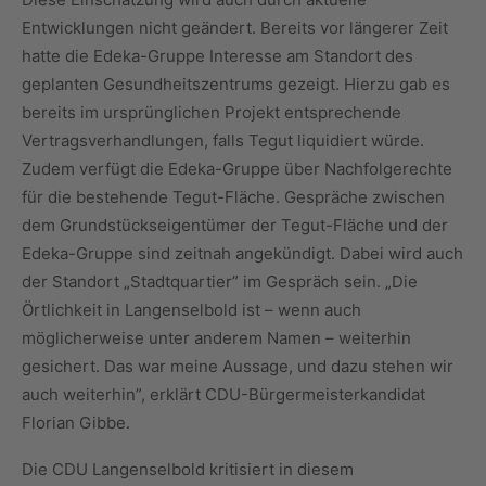
Entwicklungen nicht geändert. Bereits vor längerer Zeit
hatte die Edeka-Gruppe Interesse am Standort des
geplanten Gesundheitszentrums gezeigt. Hierzu gab es
bereits im ursprünglichen Projekt entsprechende
Vertragsverhandlungen, falls Tegut liquidiert würde.
Zudem verfügt die Edeka-Gruppe über Nachfolgerechte
für die bestehende Tegut-Fläche. Gespräche zwischen
dem Grundstückseigentümer der Tegut-Fläche und der
Edeka-Gruppe sind zeitnah angekündigt. Dabei wird auch
der Standort „Stadtquartier” im Gespräch sein. „Die
Örtlichkeit in Langenselbold ist – wenn auch
möglicherweise unter anderem Namen – weiterhin
gesichert. Das war meine Aussage, und dazu stehen wir
auch weiterhin”, erklärt CDU-Bürgermeisterkandidat
Florian Gibbe.
Die CDU Langenselbold kritisiert in diesem