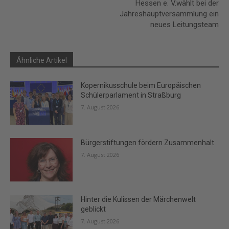
Hessen e. V.wählt bei der
Jahreshauptversammlung ein
neues Leitungsteam
Ähnliche Artikel
Kopernikusschule beim Europäischen
Schülerparlament in Straßburg
7. August 2026
Bürgerstiftungen fördern Zusammenhalt
7. August 2026
Hinter die Kulissen der Märchenwelt
geblickt
7. August 2026