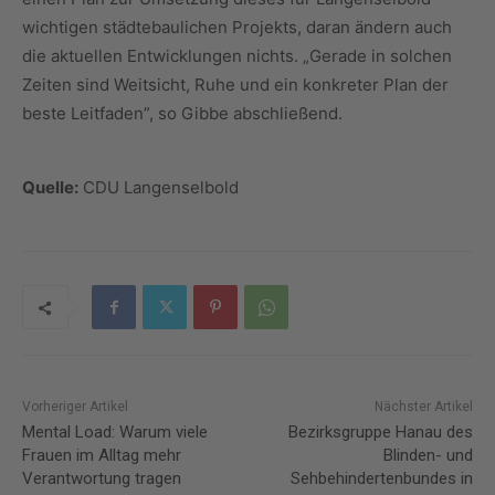
wichtigen städtebaulichen Projekts, daran ändern auch
die aktuellen Entwicklungen nichts. „Gerade in solchen
Zeiten sind Weitsicht, Ruhe und ein konkreter Plan der
beste Leitfaden”, so Gibbe abschließend.
Quelle:
CDU Langenselbold
Vorheriger Artikel
Nächster Artikel
Mental Load: Warum viele
Bezirksgruppe Hanau des
Frauen im Alltag mehr
Blinden- und
Verantwortung tragen
Sehbehindertenbundes in