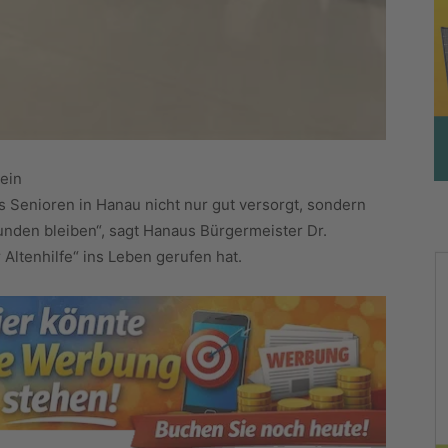
 ein
ss Senioren in Hanau nicht nur gut versorgt, sondern
unden bleiben“, sagt Hanaus Bürgermeister Dr.
 Altenhilfe“ ins Leben gerufen hat.