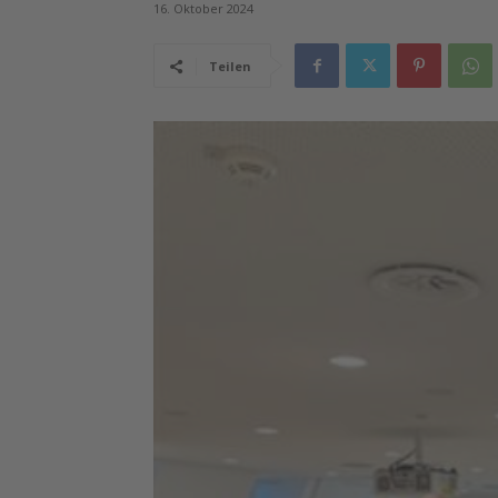
16. Oktober 2024
Teilen