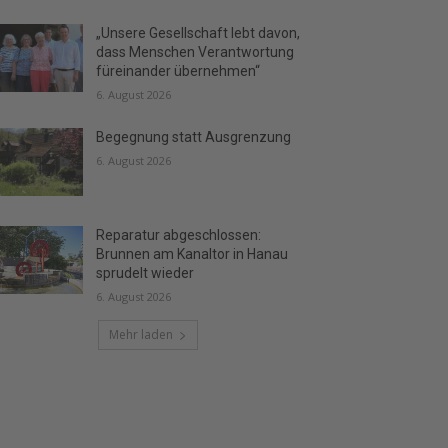
„Unsere Gesellschaft lebt davon,
dass Menschen Verantwortung
füreinander übernehmen“
6. August 2026
Begegnung statt Ausgrenzung
6. August 2026
Reparatur abgeschlossen:
Brunnen am Kanaltor in Hanau
sprudelt wieder
6. August 2026
Mehr laden