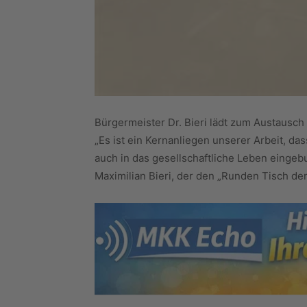
Bürgermeister Dr. Bieri lädt zum Austausch
„Es ist ein Kernanliegen unserer Arbeit, da
auch in das gesellschaftliche Leben eingeb
Maximilian Bieri, der den „Runden Tisch der