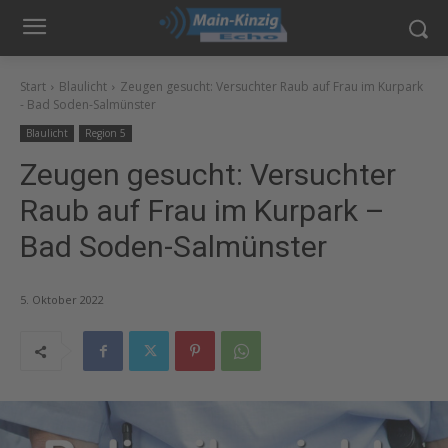
Start
Blaulicht
Zeugen gesucht: Versuchter Raub auf Frau im Kurpark
- Bad Soden-Salmünster
Blaulicht
Region 5
Zeugen gesucht: Versuchter
Raub auf Frau im Kurpark –
Bad Soden-Salmünster
5. Oktober 2022