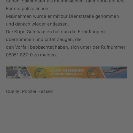
Soden-Salmünster als mutmaßlichen Täter vorläufig fest.
Für die polizeilichen
Maßnahmen wurde er mit zur Dienststelle genommen
und danach wieder entlassen.
Die Kripo Gelnhausen hat nun die Ermittlungen
übernommen und bittet Zeugen, die
den Vorfall beobachtet haben, sich unter der Rufnummer
06051 827-0 zu melden.
Quelle: Polizei Hessen