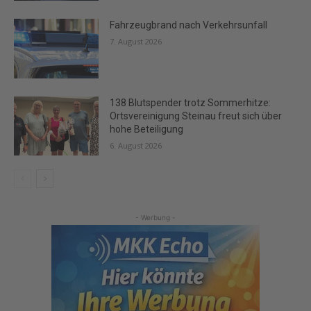
Fahrzeugbrand nach Verkehrsunfall
7. August 2026
138 Blutspender trotz Sommerhitze:
Ortsvereinigung Steinau freut sich über
hohe Beteiligung
6. August 2026
- Werbung -