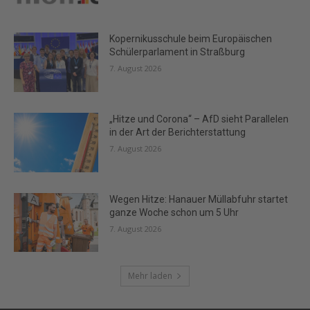
Kopernikusschule beim Europäischen
Schülerparlament in Straßburg
7. August 2026
„Hitze und Corona“ – AfD sieht Parallelen
in der Art der Berichterstattung
7. August 2026
Wegen Hitze: Hanauer Müllabfuhr startet
ganze Woche schon um 5 Uhr
7. August 2026
Mehr laden