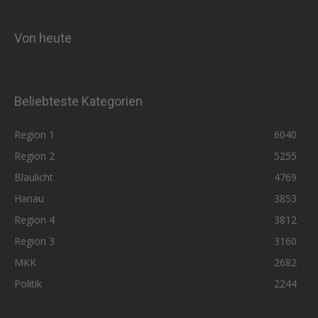
Von heute
Beliebteste Kategorien
Region 1
6040
Region 2
5255
Blaulicht
4769
Hanau
3853
Region 4
3812
Region 3
3160
MKK
2682
Politik
2244