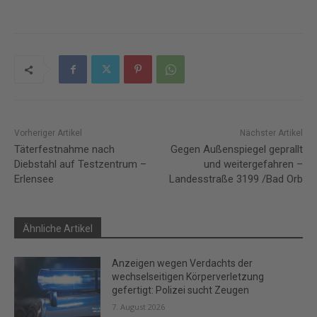
Vorheriger Artikel
Nächster Artikel
Täterfestnahme nach
Gegen Außenspiegel geprallt
Diebstahl auf Testzentrum –
und weitergefahren –
Erlensee
Landesstraße 3199 /Bad Orb
Ähnliche Artikel
Anzeigen wegen Verdachts der
wechselseitigen Körperverletzung
gefertigt: Polizei sucht Zeugen
7. August 2026