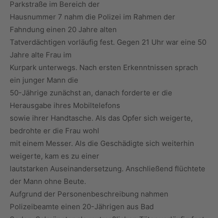
Parkstraße im Bereich der
Hausnummer 7 nahm die Polizei im Rahmen der
Fahndung einen 20 Jahre alten
Tatverdächtigen vorläufig fest. Gegen 21 Uhr war eine 50
Jahre alte Frau im
Kurpark unterwegs. Nach ersten Erkenntnissen sprach
ein junger Mann die
50-Jährige zunächst an, danach forderte er die
Herausgabe ihres Mobiltelefons
sowie ihrer Handtasche. Als das Opfer sich weigerte,
bedrohte er die Frau wohl
mit einem Messer. Als die Geschädigte sich weiterhin
weigerte, kam es zu einer
lautstarken Auseinandersetzung. Anschließend flüchtete
der Mann ohne Beute.
Aufgrund der Personenbeschreibung nahmen
Polizeibeamte einen 20-Jährigen aus Bad