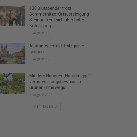
138 Blutspender trotz
Sommerhitze: Ortsvereinigung
Steinau freut sich über hohe
Beteiligung
6. August 2026
Altstadtweinfest: Holzgasse
gesperrt
6. August 2026
Mit dem Hanauer „Naturknigge”
verantwortungsbewusst im
Grünen unterwegs
6. August 2026
Mehr laden