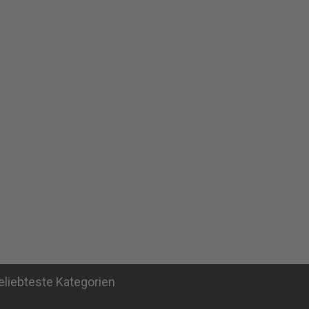
eliebteste Kategorien