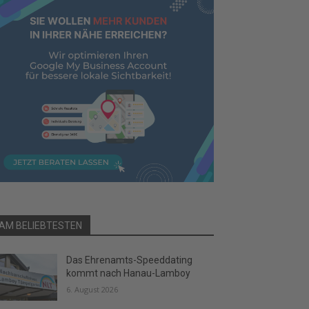
AM BELIEBTESTEN
Das Ehrenamts-Speeddating
kommt nach Hanau-Lamboy
6. August 2026