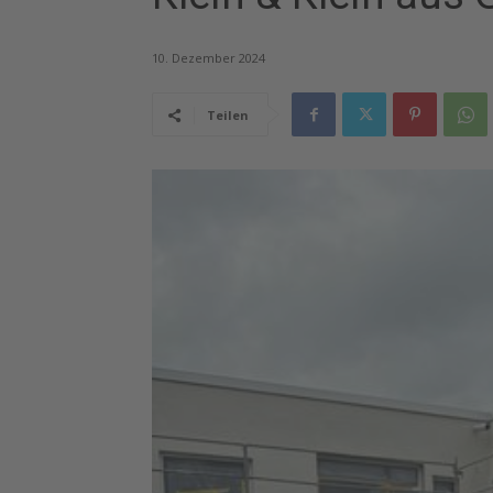
10. Dezember 2024
Teilen