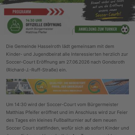
Die Gemeinde Hasselroth lädt gemeinsam mit dem
Kinder- und Jugendbeirat alle Interessierten herzlich zur
Soccer-Court Eröffnung am 27.06.2026 nach Gondsroth
(Richard-J.-Ruff-Straße) ein.
Um 14:30 wird der Soccer-Court vom Bürgermeister
Matthias Pfeifer eröffnet und im Anschluss wird zur Feier
des Tages ein kleines Fußballturnier auf dem neuen
Soccer Court stattfinden, wofür sich ab sofort Kinder und