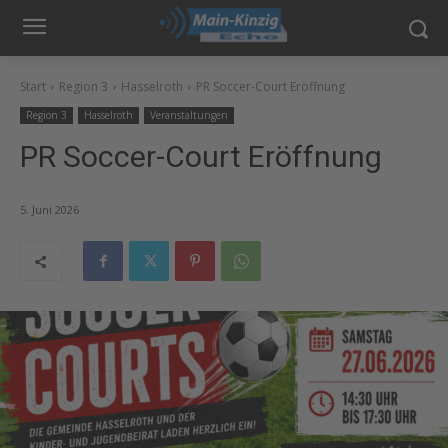
Start
Region 3
Hasselroth
PR Soccer-Court Eröffnung
Region 3
Hasselroth
Veranstaltungen
PR Soccer-Court Eröffnung
5. Juni 2026