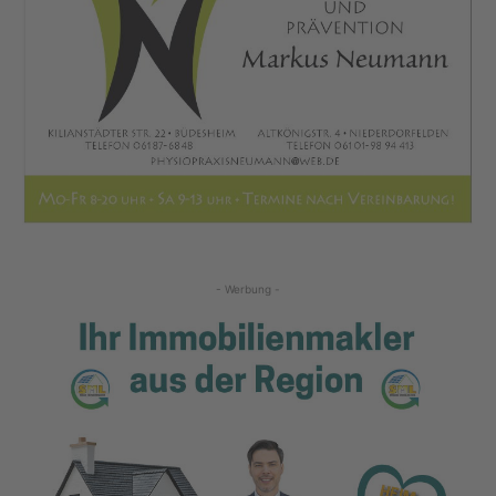
- Werbung -