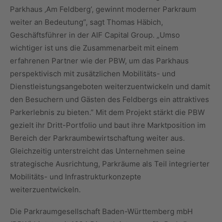
Parkhaus ‚Am Feldberg’, gewinnt moderner Parkraum
weiter an Bedeutung”, sagt Thomas Häbich,
Geschäftsführer in der AIF Capital Group. „Umso
wichtiger ist uns die Zusammenarbeit mit einem
erfahrenen Partner wie der PBW, um das Parkhaus
perspektivisch mit zusätzlichen Mobilitäts- und
Dienstleistungsangeboten weiterzuentwickeln und damit
den Besuchern und Gästen des Feldbergs ein attraktives
Parkerlebnis zu bieten.” Mit dem Projekt stärkt die PBW
gezielt ihr Dritt-Portfolio und baut ihre Marktposition im
Bereich der Parkraumbewirtschaftung weiter aus.
Gleichzeitig unterstreicht das Unternehmen seine
strategische Ausrichtung, Parkräume als Teil integrierter
Mobilitäts- und Infrastrukturkonzepte
weiterzuentwickeln.
Die Parkraumgesellschaft Baden-Württemberg mbH