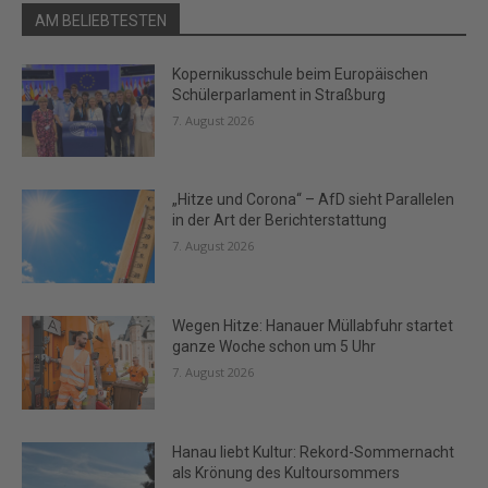
AM BELIEBTESTEN
Kopernikusschule beim Europäischen
Schülerparlament in Straßburg
7. August 2026
„Hitze und Corona“ – AfD sieht Parallelen
in der Art der Berichterstattung
7. August 2026
Wegen Hitze: Hanauer Müllabfuhr startet
ganze Woche schon um 5 Uhr
7. August 2026
Hanau liebt Kultur: Rekord-Sommernacht
als Krönung des Kultoursommers