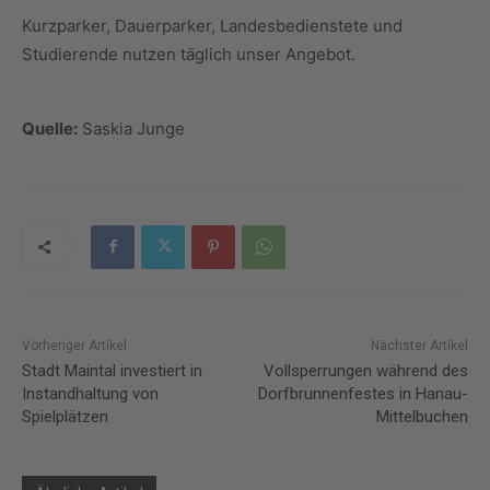
Kurzparker, Dauerparker, Landesbedienstete und
Studierende nutzen täglich unser Angebot.
Quelle:
Saskia Junge
Vorheriger Artikel
Nächster Artikel
Stadt Maintal investiert in
Vollsperrungen während des
Instandhaltung von
Dorfbrunnenfestes in Hanau-
Spielplätzen
Mittelbuchen