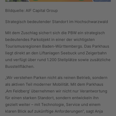
Bildquelle: AIF Capital Group
Strategisch bedeutender Standort im Hochschwarzwald
Mit dem Zuschlag sichert sich die PBW ein strategisch
bedeutendes Parkobjekt in einer der wichtigsten
Tourismusregionen Baden-Württembergs. Das Parkhaus
liegt direkt an den Liftanlagen Seebuck und Zeigerbahn
und verfügt über rund 1.200 Stellplätze sowie zusätzliche
Busstellflächen.
„Wir verstehen Parken nicht als reinen Betrieb, sondern
als aktiven Teil moderner Mobilität. Mit dem Parkhaus
‚Am Feldberg’ übernehmen wir nicht nur Verantwortung
für einen starken Standort, sondern entwickeln ihn
gezielt weiter – mit Technologie, Service und einem
klaren Blick auf zukünftige Anforderungen”, sagt Anja