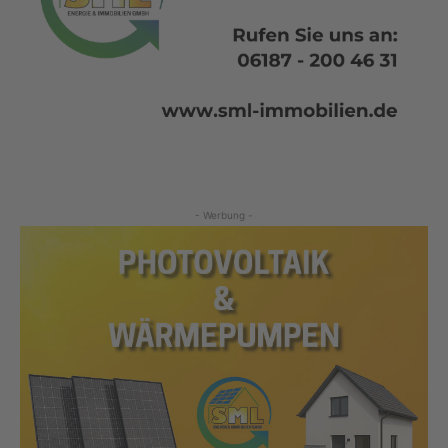
- Werbung -