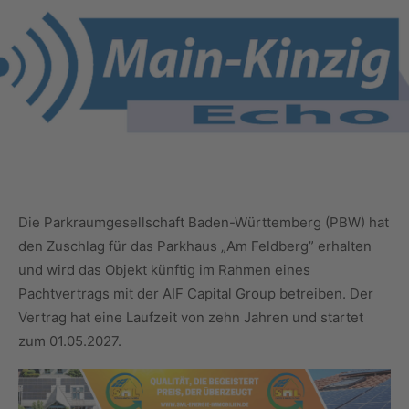
Die Parkraumgesellschaft Baden-Württemberg (PBW) hat
den Zuschlag für das Parkhaus „Am Feldberg” erhalten
und wird das Objekt künftig im Rahmen eines
Pachtvertrags mit der AIF Capital Group betreiben. Der
Vertrag hat eine Laufzeit von zehn Jahren und startet
zum 01.05.2027.