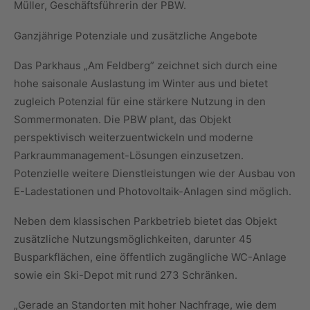
Müller, Geschäftsführerin der PBW.
Ganzjährige Potenziale und zusätzliche Angebote
Das Parkhaus „Am Feldberg” zeichnet sich durch eine
hohe saisonale Auslastung im Winter aus und bietet
zugleich Potenzial für eine stärkere Nutzung in den
Sommermonaten. Die PBW plant, das Objekt
perspektivisch weiterzuentwickeln und moderne
Parkraummanagement-Lösungen einzusetzen.
Potenzielle weitere Dienstleistungen wie der Ausbau von
E-Ladestationen und Photovoltaik-Anlagen sind möglich.
Neben dem klassischen Parkbetrieb bietet das Objekt
zusätzliche Nutzungsmöglichkeiten, darunter 45
Busparkflächen, eine öffentlich zugängliche WC-Anlage
sowie ein Ski-Depot mit rund 273 Schränken.
„Gerade an Standorten mit hoher Nachfrage, wie dem