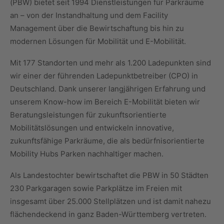
(PBW) bietet seit 1994 Dienstleistungen für Parkräume
an – von der Instandhaltung und dem Facility
Management über die Bewirtschaftung bis hin zu
modernen Lösungen für Mobilität und E-Mobilität.
Mit 177 Standorten und mehr als 1.200 Ladepunkten sind
wir einer der führenden Ladepunktbetreiber (CPO) in
Deutschland. Dank unserer langjährigen Erfahrung und
unserem Know-how im Bereich E-Mobilität bieten wir
Beratungsleistungen für zukunftsorientierte
Mobilitätslösungen und entwickeln innovative,
zukunftsfähige Parkräume, die als bedürfnisorientierte
Mobility Hubs Parken nachhaltiger machen.
Als Landestochter bewirtschaftet die PBW in 50 Städten
230 Parkgaragen sowie Parkplätze im Freien mit
insgesamt über 25.000 Stellplätzen und ist damit nahezu
flächendeckend in ganz Baden-Württemberg vertreten.