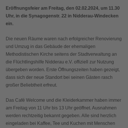
Eröffnungsfeier am Freitag, den 02.02.2024, um 11.30
Uhr, in die Synagogenstr. 22 in Nidderau-Windecken
ein.
Die neuen Räume waren nach erfolgreicher Renovierung
und Umzug in das Gebäude der ehemaligen
Methodistischen Kirche seitens der Stadtverwaltung an
die Flüchtlingshilfe Nidderau e.V. offiziell zur Nutzung
übergeben worden. Erste Öffnungszeiten haben gezeigt,
dass sich der neue Standort bei seinen Gästen rasch
großer Beliebtheit erfreut.
Das Café Welcome und die Kleiderkammer haben immer
am Freitag von 11 Uhr bis 13 Uhr geöffnet. Ausnahmen
werden rechtzeitig bekannt gegeben. Alle sind herzlich
eingeladen bei Kaffee, Tee und Kuchen mit Menschen