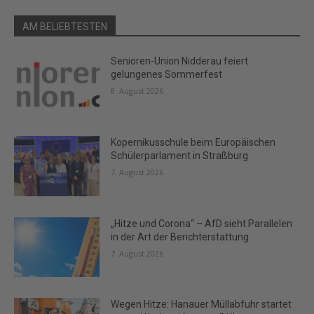
AM BELIEBTESTEN
Senioren-Union Nidderau feiert
gelungenes Sommerfest
8. August 2026
Kopernikusschule beim Europäischen
Schülerparlament in Straßburg
7. August 2026
„Hitze und Corona“ – AfD sieht Parallelen
in der Art der Berichterstattung
7. August 2026
Wegen Hitze: Hanauer Müllabfuhr startet