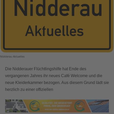
Nidderau Aktuelles
Die Nidderauer Flüchtlingshilfe hat Ende des
vergangenen Jahres ihr neues Café Welcome und die
neue Kleiderkammer bezogen. Aus diesem Grund lädt sie
herzlich zu einer offiziellen