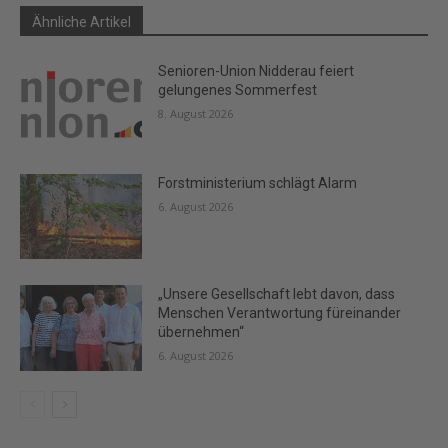
Ähnliche Artikel
Senioren-Union Nidderau feiert
gelungenes Sommerfest
8. August 2026
Forstministerium schlägt Alarm
6. August 2026
„Unsere Gesellschaft lebt davon, dass
Menschen Verantwortung füreinander
übernehmen“
6. August 2026