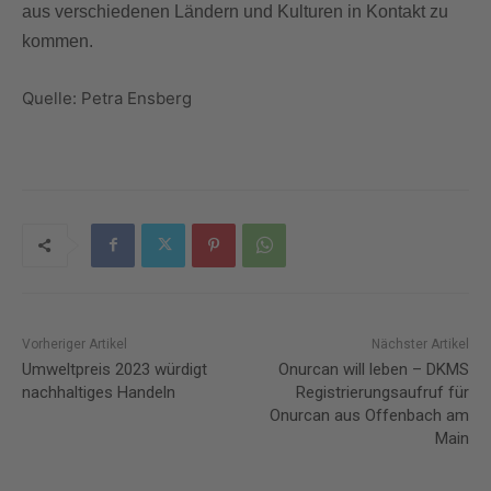
aus verschiedenen Ländern und Kulturen in Kontakt zu
kommen.
Quelle: Petra Ensberg
Vorheriger Artikel
Nächster Artikel
Umweltpreis 2023 würdigt
Onurcan will leben – DKMS
nachhaltiges Handeln
Registrierungsaufruf für
Onurcan aus Offenbach am
Main