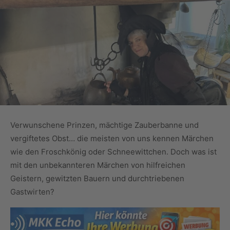
Verwunschene Prinzen, mächtige Zauberbanne und
vergiftetes Obst… die meisten von uns kennen Märchen
wie den Froschkönig oder Schneewittchen. Doch was ist
mit den unbekannteren Märchen von hilfreichen
Geistern, gewitzten Bauern und durchtriebenen
Gastwirten?