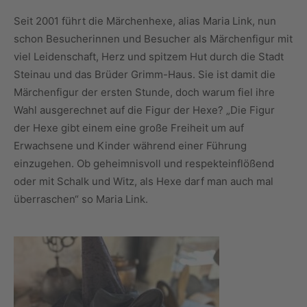
Seit 2001 führt die Märchenhexe, alias Maria Link, nun
schon Besucherinnen und Besucher als Märchenfigur mit
viel Leidenschaft, Herz und spitzem Hut durch die Stadt
Steinau und das Brüder Grimm-Haus. Sie ist damit die
Märchenfigur der ersten Stunde, doch warum fiel ihre
Wahl ausgerechnet auf die Figur der Hexe? „Die Figur
der Hexe gibt einem eine große Freiheit um auf
Erwachsene und Kinder während einer Führung
einzugehen. Ob geheimnisvoll und respekteinflößend
oder mit Schalk und Witz, als Hexe darf man auch mal
überraschen“ so Maria Link.