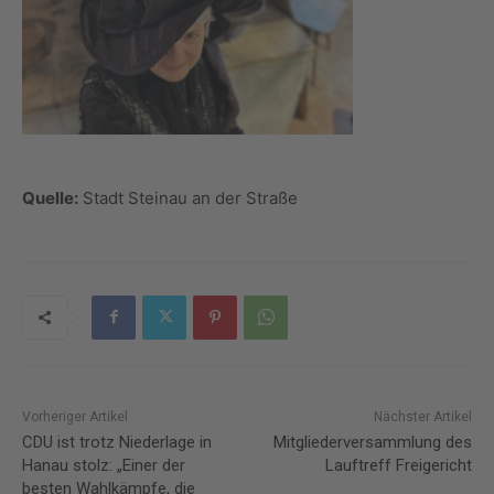
Quelle:
Stadt Steinau an der Straße
Vorheriger Artikel
Nächster Artikel
CDU ist trotz Niederlage in
Mitgliederversammlung des
Hanau stolz: „Einer der
Lauftreff Freigericht
besten Wahlkämpfe, die