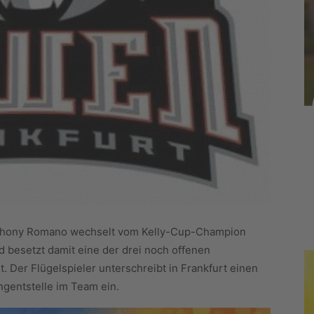
Anthony Romano wechselt vom Kelly-Cup-Champion
d besetzt damit eine der drei noch offenen
. Der Flügelspieler unterschreibt in Frankfurt einen
ngentstelle im Team ein.