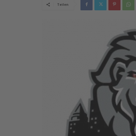
Teilen