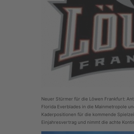
Neuer Stürmer für die Löwen Frankfurt: 
Florida Everblades in die Mainmetropole un
Kaderpositionen für die kommende Spielzeit
Einjahresvertrag und nimmt die achte Konti