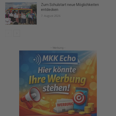
Zum Schulstart neue Möglichkeiten
entdecken
7. August 2026
- Werbung -