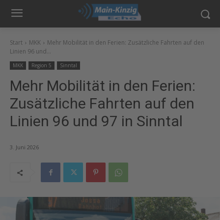
Start
MKK
Mehr Mobilität in den Ferien: Zusätzliche Fahrten auf den
Linien 96 und...
MKK
Region 5
Sinntal
Mehr Mobilität in den Ferien:
Zusätzliche Fahrten auf den
Linien 96 und 97 in Sinntal
3. Juni 2026