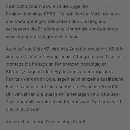
nach Schlüchtern sowie an die Züge der
Regionalbahnlinie RB53. Die optimierten Verbindungen
und Verknüpfungen erleichtern den Umstieg und
verbessern die Erreichbarkeit innerhalb der Gemeinde
sowie über die Ortsgrenzen hinaus.
Auch auf der Linie 97 wird das Angebot erweitert. Künftig
sind die Ortsteile Neuengronau, Altengronau und Jossa
montags bis freitags an Ferientagen ganztägig an
Sterbfritz angebunden. Ergänzend zu den regulären
Fahrten werden an Schultagen auch einzelne zusätzliche
Fahrten auf dieser Linie angeboten. Zwischen 6 und 18
Uhr verkehren die Busse an Ferientagen im 2-Stunden-
Takt, ebenfalls verstärkt mit Kleinbussen. Gefahren wird
die Linie von der
Ansprechpartnerin Presse: Anja Preuß