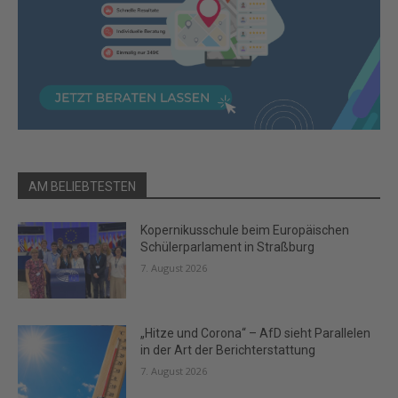
AM BELIEBTESTEN
Kopernikusschule beim Europäischen
Schülerparlament in Straßburg
7. August 2026
„Hitze und Corona“ – AfD sieht Parallelen
in der Art der Berichterstattung
7. August 2026