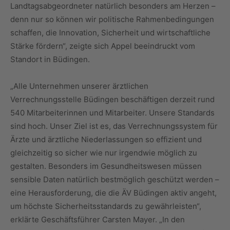
Landtagsabgeordneter natürlich besonders am Herzen –
denn nur so können wir politische Rahmenbedingungen
schaffen, die Innovation, Sicherheit und wirtschaftliche
Stärke fördern“, zeigte sich Appel beeindruckt vom
Standort in Büdingen.
„Alle Unternehmen unserer ärztlichen
Verrechnungsstelle Büdingen beschäftigen derzeit rund
540 Mitarbeiterinnen und Mitarbeiter. Unsere Standards
sind hoch. Unser Ziel ist es, das Verrechnungssystem für
Ärzte und ärztliche Niederlassungen so effizient und
gleichzeitig so sicher wie nur irgendwie möglich zu
gestalten. Besonders im Gesundheitswesen müssen
sensible Daten natürlich bestmöglich geschützt werden –
eine Herausforderung, die die ÄV Büdingen aktiv angeht,
um höchste Sicherheitsstandards zu gewährleisten“,
erklärte Geschäftsführer Carsten Mayer. „In den