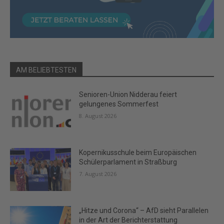
AM BELIEBTESTEN
Senioren-Union Nidderau feiert
gelungenes Sommerfest
8. August 2026
Kopernikusschule beim Europäischen
Schülerparlament in Straßburg
7. August 2026
„Hitze und Corona“ – AfD sieht Parallelen
in der Art der Berichterstattung