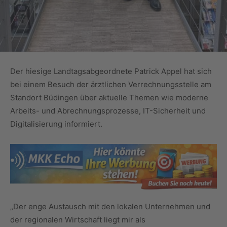
Der hiesige Landtagsabgeordnete Patrick Appel hat sich
bei einem Besuch der ärztlichen Verrechnungsstelle am
Standort Büdingen über aktuelle Themen wie moderne
Arbeits- und Abrechnungsprozesse, IT-Sicherheit und
Digitalisierung informiert.
„Der enge Austausch mit den lokalen Unternehmen und
der regionalen Wirtschaft liegt mir als