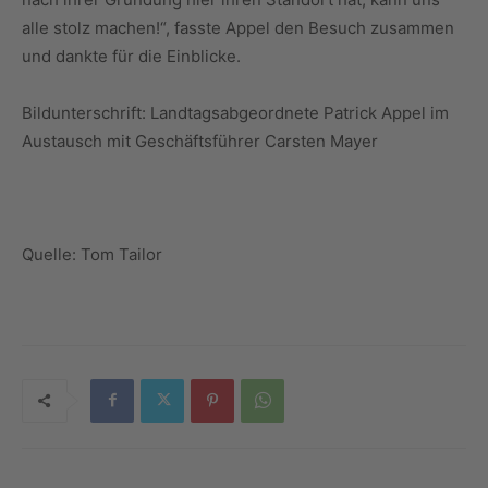
alle stolz machen!“, fasste Appel den Besuch zusammen
und dankte für die Einblicke.
Bildunterschrift: Landtagsabgeordnete Patrick Appel im
Austausch mit Geschäftsführer Carsten Mayer
Quelle: Tom Tailor