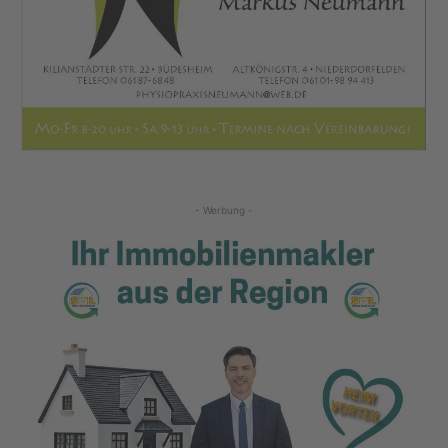
- Werbung -