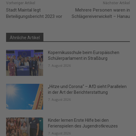
Vorheriger Artikel
Nächster Artikel
Stadt Maintal legt
Mehrere Personen waren in
Beteiligungsbericht 2023 vor
Schlägereiverwickelt – Hanau
Ähnliche Artikel
Kopernikusschule beim Europäischen
Schülerparlament in Straßburg
7. August 2026
„Hitze und Corona“ – AfD sieht Parallelen
in der Art der Berichterstattung
7. August 2026
Kinder lernen Erste Hilfe bei den
Ferienspielen des Jugendrotkreuzes
7. August 2026