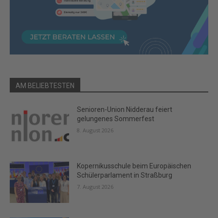
AM BELIEBTESTEN
Senioren-Union Nidderau feiert
gelungenes Sommerfest
8. August 2026
Kopernikusschule beim Europäischen
Schülerparlament in Straßburg
7. August 2026