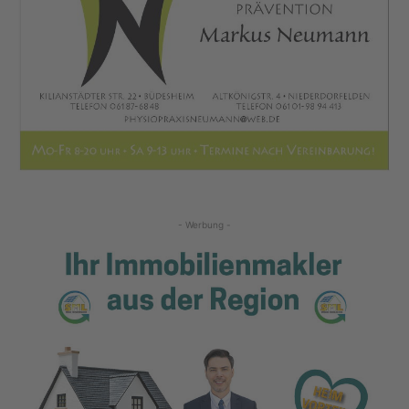
- Werbung -