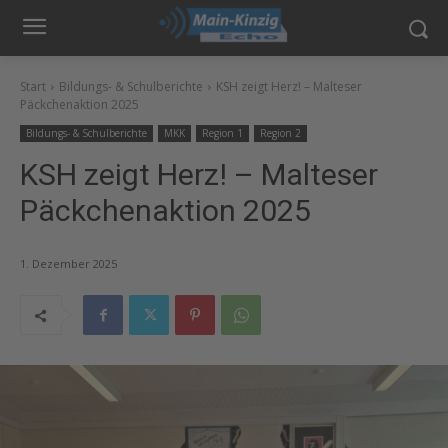
Start
Bildungs- & Schulberichte
KSH zeigt Herz! – Malteser
Päckchenaktion 2025
Bildungs- & Schulberichte
MKK
Region 1
Region 2
KSH zeigt Herz! – Malteser
Päckchenaktion 2025
1. Dezember 2025