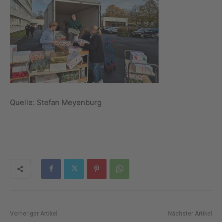
Quelle: Stefan Meyenburg
Vorheriger Artikel
Nächster Artikel