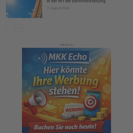
in der Art der Berichterstattung
7. August 2026
- Werbung -