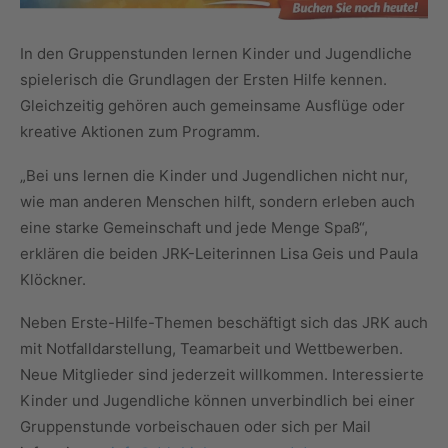
In den Gruppenstunden lernen Kinder und Jugendliche
spielerisch die Grundlagen der Ersten Hilfe kennen.
Gleichzeitig gehören auch gemeinsame Ausflüge oder
kreative Aktionen zum Programm.
„Bei uns lernen die Kinder und Jugendlichen nicht nur,
wie man anderen Menschen hilft, sondern erleben auch
eine starke Gemeinschaft und jede Menge Spaß“,
erklären die beiden JRK-Leiterinnen Lisa Geis und Paula
Klöckner.
Neben Erste-Hilfe-Themen beschäftigt sich das JRK auch
mit Notfalldarstellung, Teamarbeit und Wettbewerben.
Neue Mitglieder sind jederzeit willkommen. Interessierte
Kinder und Jugendliche können unverbindlich bei einer
Gruppenstunde vorbeischauen oder sich per Mail