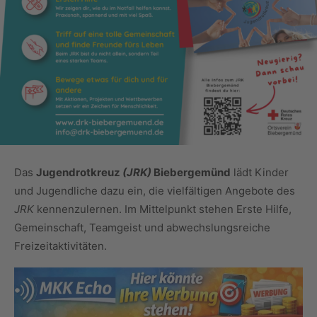
Das
Jugendrotkreuz
(JRK)
Biebergemünd
lädt Kinder
und Jugendliche dazu ein, die vielfältigen Angebote des
JRK
kennenzulernen. Im Mittelpunkt stehen Erste Hilfe,
Gemeinschaft, Teamgeist und abwechslungsreiche
Freizeitaktivitäten.