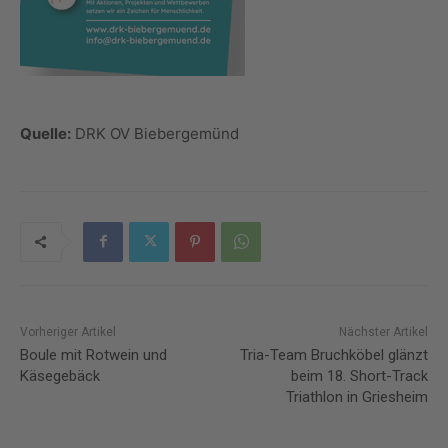
Quelle:
DRK OV Biebergemünd
Vorheriger Artikel
Nächster Artikel
Boule mit Rotwein und
Tria-Team Bruchköbel glänzt
Käsegebäck
beim 18. Short-Track
Triathlon in Griesheim