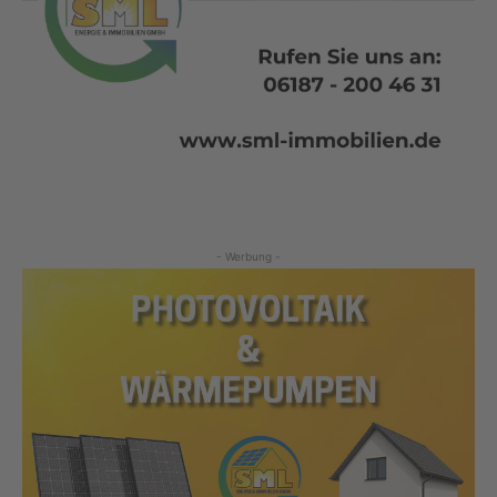
- Werbung -