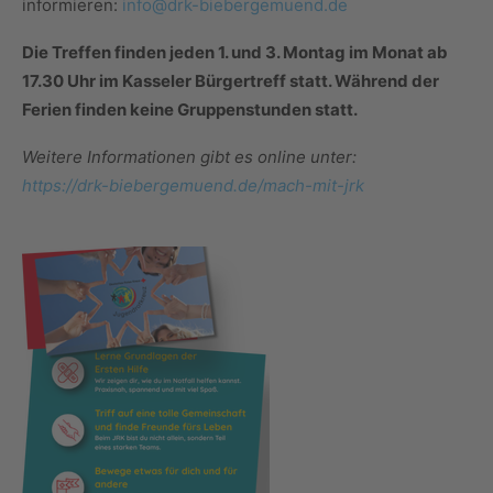
informieren:
info@drk-biebergemuend.de
Die Treffen finden jeden 1. und 3. Montag im Monat ab
17.30 Uhr im Kasseler Bürgertreff statt. Während der
Ferien finden keine Gruppenstunden statt.
Weitere Informationen gibt es online unter:
https://drk-biebergemuend.de/mach-mit-jrk