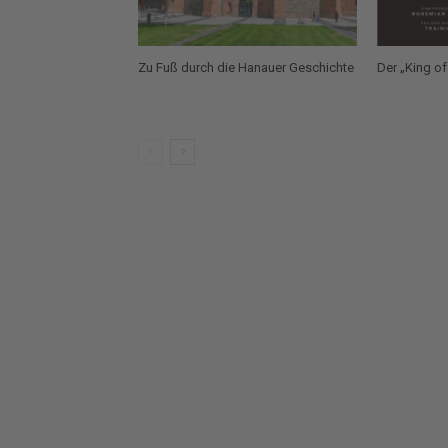
Zu Fuß durch die Hanauer Geschichte
Der „King of