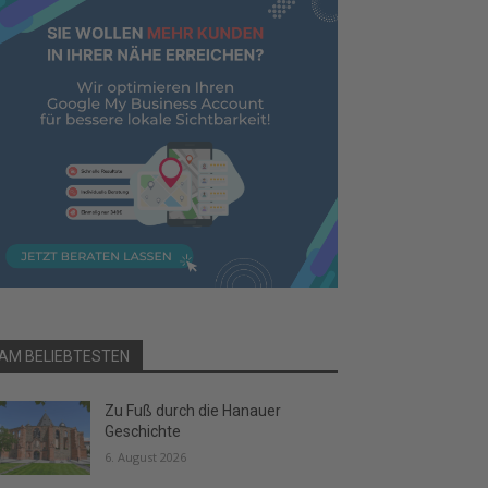
AM BELIEBTESTEN
Zu Fuß durch die Hanauer
Geschichte
6. August 2026