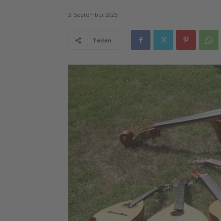
3. September 2025
Teilen