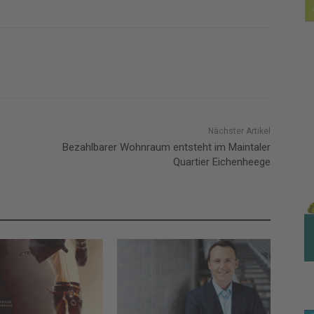
Nächster Artikel
-
Bezahlbarer Wohnraum entsteht im Maintaler
Quartier Eichenheege