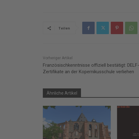
Teilen
Vorheriger Artikel
Französischkenntnisse offiziell bestätigt: DELF
Zertifikate an der Kopernikusschule verliehen
Ähnliche Artikel