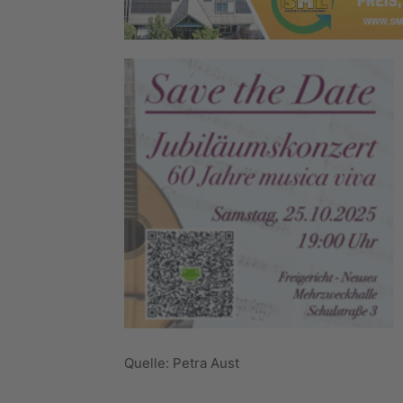
Quelle: Petra Aust