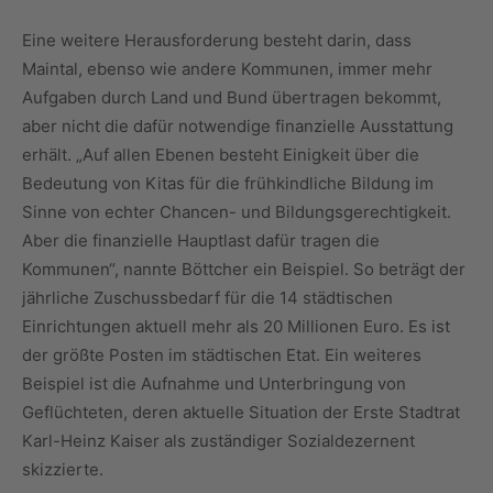
Eine weitere Herausforderung besteht darin, dass
Maintal, ebenso wie andere Kommunen, immer mehr
Aufgaben durch Land und Bund übertragen bekommt,
aber nicht die dafür notwendige finanzielle Ausstattung
erhält. „Auf allen Ebenen besteht Einigkeit über die
Bedeutung von Kitas für die frühkindliche Bildung im
Sinne von echter Chancen- und Bildungsgerechtigkeit.
Aber die finanzielle Hauptlast dafür tragen die
Kommunen“, nannte Böttcher ein Beispiel. So beträgt der
jährliche Zuschussbedarf für die 14 städtischen
Einrichtungen aktuell mehr als 20 Millionen Euro. Es ist
der größte Posten im städtischen Etat. Ein weiteres
Beispiel ist die Aufnahme und Unterbringung von
Geflüchteten, deren aktuelle Situation der Erste Stadtrat
Karl-Heinz Kaiser als zuständiger Sozialdezernent
skizzierte.