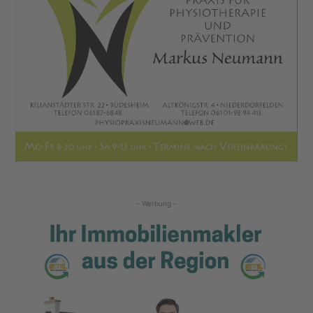
- Werbung -