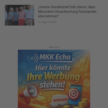
„Unsere Gesellschaft lebt davon, dass
Menschen Verantwortung füreinander
übernehmen“
6. August 2026
- Werbung -