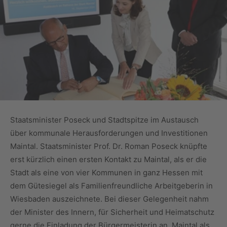
Staatsminister Poseck und Stadtspitze im Austausch
über kommunale Herausforderungen und Investitionen
Maintal. Staatsminister Prof. Dr. Roman Poseck knüpfte
erst kürzlich einen ersten Kontakt zu Maintal, als er die
Stadt als eine von vier Kommunen in ganz Hessen mit
dem Gütesiegel als Familienfreundliche Arbeitgeberin in
Wiesbaden auszeichnete. Bei dieser Gelegenheit nahm
der Minister des Innern, für Sicherheit und Heimatschutz
gerne die Einladung der Bürgermeisterin an, Maintal als