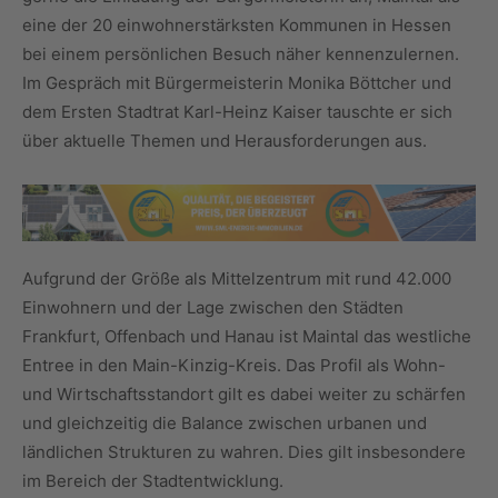
eine der 20 einwohnerstärksten Kommunen in Hessen
bei einem persönlichen Besuch näher kennenzulernen.
Im Gespräch mit Bürgermeisterin Monika Böttcher und
dem Ersten Stadtrat Karl-Heinz Kaiser tauschte er sich
über aktuelle Themen und Herausforderungen aus.
Aufgrund der Größe als Mittelzentrum mit rund 42.000
Einwohnern und der Lage zwischen den Städten
Frankfurt, Offenbach und Hanau ist Maintal das westliche
Entree in den Main-Kinzig-Kreis. Das Profil als Wohn-
und Wirtschaftsstandort gilt es dabei weiter zu schärfen
und gleichzeitig die Balance zwischen urbanen und
ländlichen Strukturen zu wahren. Dies gilt insbesondere
im Bereich der Stadtentwicklung.