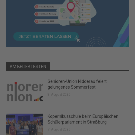
AM BELIEBTESTEN
Senioren-Union Nidderau feiert
gelungenes Sommerfest
8. August 2026
Kopernikusschule beim Europäischen
Schülerparlament in Straßburg
7. August 2026