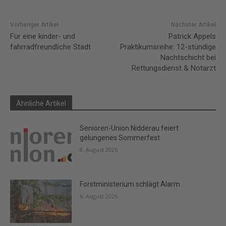
Vorheriger Artikel
Nächster Artikel
Für eine kinder- und
Patrick Appels
fahrradfreundliche Stadt
Praktikumsreihe: 12-stündige
Nachtschicht bei
Rettungsdienst & Notarzt
Ähnliche Artikel
Senioren-Union Nidderau feiert
gelungenes Sommerfest
8. August 2026
Forstministerium schlägt Alarm
6. August 2026