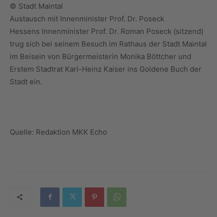
© Stadt Maintal
Austausch mit Innenminister Prof. Dr. Poseck
Hessens Innenminister Prof. Dr. Roman Poseck (sitzend)
trug sich bei seinem Besuch im Rathaus der Stadt Maintal
im Beisein von Bürgermeisterin Monika Böttcher und
Erstem Stadtrat Karl-Heinz Kaiser ins Goldene Buch der
Stadt ein.
Quelle: Redaktion MKK Echo