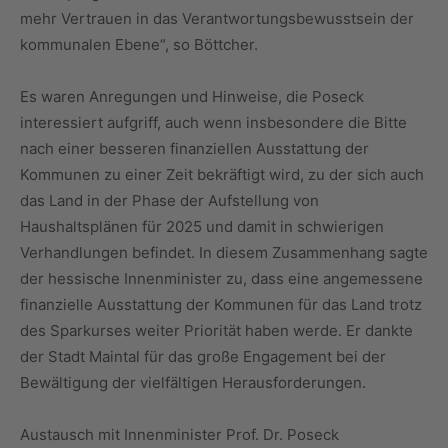
mehr Vertrauen in das Verantwortungsbewusstsein der
kommunalen Ebene“, so Böttcher.
Es waren Anregungen und Hinweise, die Poseck
interessiert aufgriff, auch wenn insbesondere die Bitte
nach einer besseren finanziellen Ausstattung der
Kommunen zu einer Zeit bekräftigt wird, zu der sich auch
das Land in der Phase der Aufstellung von
Haushaltsplänen für 2025 und damit in schwierigen
Verhandlungen befindet. In diesem Zusammenhang sagte
der hessische Innenminister zu, dass eine angemessene
finanzielle Ausstattung der Kommunen für das Land trotz
des Sparkurses weiter Priorität haben werde. Er dankte
der Stadt Maintal für das große Engagement bei der
Bewältigung der vielfältigen Herausforderungen.
Austausch mit Innenminister Prof. Dr. Poseck